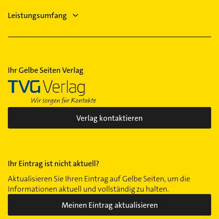
Leistungsumfang
Ihr Gelbe Seiten Verlag
Verlag kontaktieren
Ihr Eintrag ist nicht aktuell?
Aktualisieren Sie Ihren Eintrag auf Gelbe Seiten, um die
Informationen aktuell und vollständig zu halten.
Meinen Eintrag aktualisieren