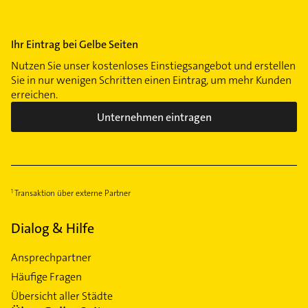
Ihr Eintrag bei Gelbe Seiten
Nutzen Sie unser kostenloses Einstiegsangebot und erstellen
Sie in nur wenigen Schritten einen Eintrag, um mehr Kunden
erreichen.
Unternehmen eintragen
Transaktion über externe Partner
Dialog & Hilfe
Ansprechpartner
Häufige Fragen
Übersicht aller Städte