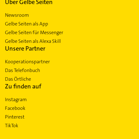
Über Gelbe Seiten
Newsroom
Gelbe Seiten als App
Gelbe Seiten für Messenger
Gelbe Seiten als Alexa Skill
Unsere Partner
Kooperationspartner
Das Telefonbuch
Das Örtliche
Zu finden auf
Instagram
Facebook
Pinterest
TikTok