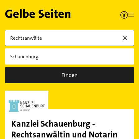
Finden
Kanzlei Schauenburg -
Rechtsanwältin und Notarin