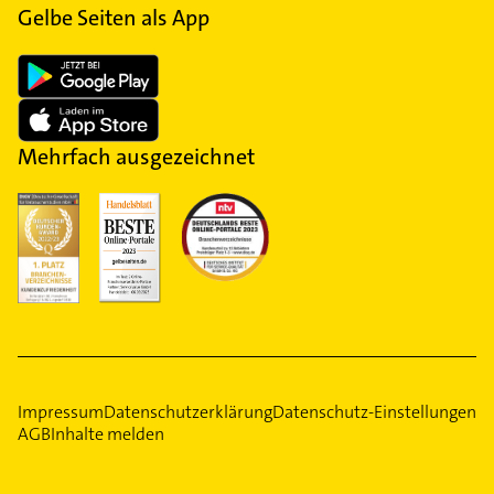
Gelbe Seiten als App
Mehrfach ausgezeichnet
Impressum
Datenschutzerklärung
Datenschutz-Einstellungen
AGB
Inhalte melden