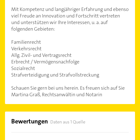
Mit Kompetenz und langjähriger Erfahrung und ebenso
viel Freude an Innovation und Fortschritt vertreten
und unterstützen wir Ihre Interessen, u. a. auf
folgenden Gebieten:
Familienrecht
Verkehrsrecht
Allg. Zivil- und Vertragsrecht
Erbrecht / Vermögensnachfolge
Sozialrecht
Strafverteidigung und Strafvollstreckung
Schauen Sie gern bei uns herein. Es freuen sich auf Sie
Martina Graß, Rechtsanwältin und Notarin
Bewertungen
Daten aus 1 Quelle