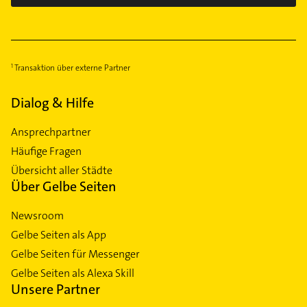
Transaktion über externe Partner
Dialog & Hilfe
Ansprechpartner
Häufige Fragen
Übersicht aller Städte
Über Gelbe Seiten
Newsroom
Gelbe Seiten als App
Gelbe Seiten für Messenger
Gelbe Seiten als Alexa Skill
Unsere Partner