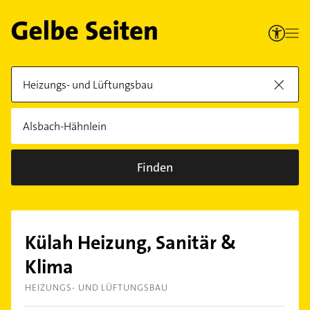
Finden
Külah Heizung, Sanitär &
Klima
HEIZUNGS- UND LÜFTUNGSBAU