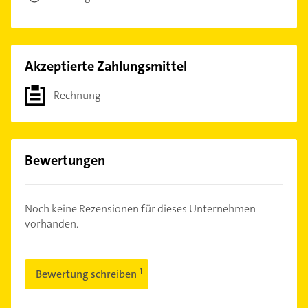
Akzeptierte Zahlungsmittel
Rechnung
Bewertungen
Noch keine Rezensionen für dieses Unternehmen
vorhanden.
Bewertung schreiben