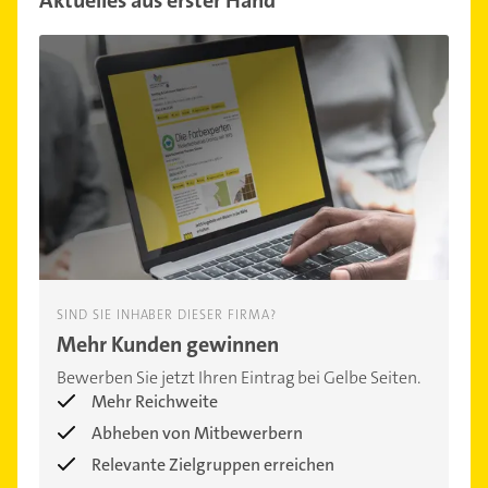
SIND SIE INHABER DIESER FIRMA?
Mehr Kunden gewinnen
Bewerben Sie jetzt Ihren Eintrag bei Gelbe Seiten.
Mehr Reichweite
Abheben von Mitbewerbern
Relevante Zielgruppen erreichen