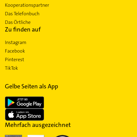
Kooperationspartner
Das Telefonbuch
Das Örtliche
Zu finden auf
Instagram
Facebook
Pinterest
TikTok
Gelbe Seiten als App
Mehrfach ausgezeichnet