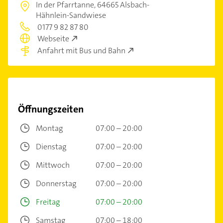
In der Pfarrtanne,
64665 Alsbach-
Hähnlein-Sandwiese
0177 9 82 87 80
Webseite
Anfahrt mit Bus und Bahn
Öffnungszeiten
Montag
07:00 – 20:00
Dienstag
07:00 – 20:00
Mittwoch
07:00 – 20:00
Donnerstag
07:00 – 20:00
Freitag
07:00 – 20:00
Samstag
07:00 – 18:00