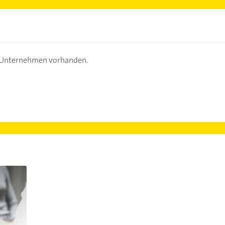
s Unternehmen vorhanden.