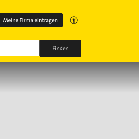
Meine Firma eintragen
Finden