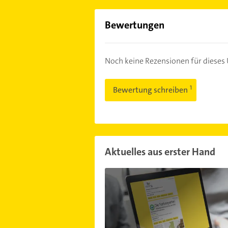
Bewertungen
Noch keine Rezensionen für diese
Bewertung schreiben
Aktuelles aus erster Hand