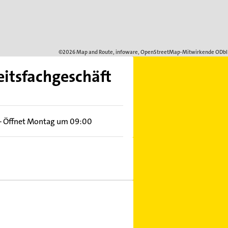
itsfachgeschäft
–
Öffnet Montag um 09:00