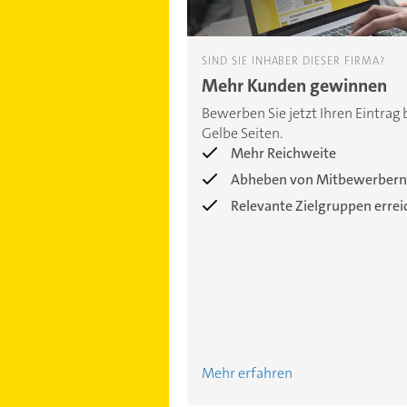
SIND SIE INHABER DIESER FIRMA?
Mehr Kunden gewinnen
Bewerben Sie jetzt Ihren Eintrag 
Gelbe Seiten.
Mehr Reichweite
Abheben von Mitbewerbern
Relevante Zielgruppen erre
Mehr erfahren