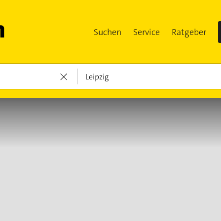
Suchen
Service
Ratgeber