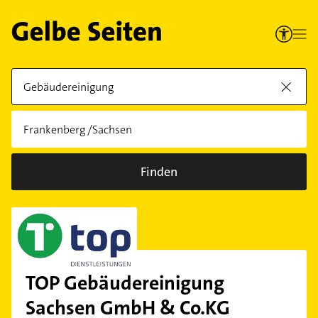
Finden
TOP Gebäudereinigung
Sachsen GmbH & Co.KG