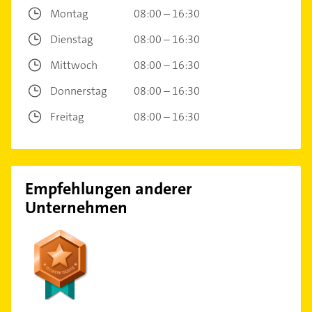
Montag
08:00 – 16:30
Dienstag
08:00 – 16:30
Mittwoch
08:00 – 16:30
Donnerstag
08:00 – 16:30
Freitag
08:00 – 16:30
Empfehlungen anderer
Unternehmen