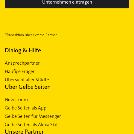
Unternehmen eintragen
Transaktion über externe Partner
Dialog & Hilfe
Ansprechpartner
Häufige Fragen
Übersicht aller Städte
Über Gelbe Seiten
Newsroom
Gelbe Seiten als App
Gelbe Seiten für Messenger
Gelbe Seiten als Alexa Skill
Unsere Partner