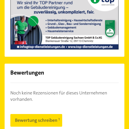
Bewertungen
Noch keine Rezensionen für dieses Unternehmen
vorhanden.
Bewertung schreiben