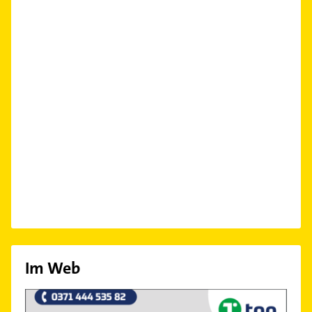
Im Web