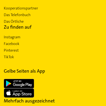
Kooperationspartner
Das Telefonbuch
Das Örtliche
Zu finden auf
Instagram
Facebook
Pinterest
TikTok
Gelbe Seiten als App
Mehrfach ausgezeichnet