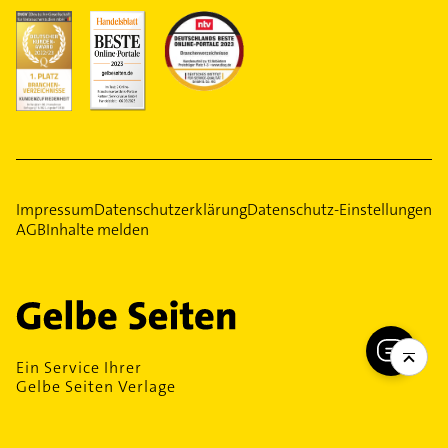
Impressum
Datenschutzerklärung
Datenschutz-Einstellungen
AGB
Inhalte melden
Ein Service Ihrer
Gelbe Seiten Verlage