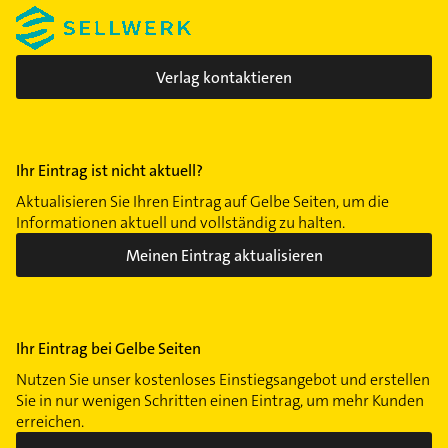
Verlag kontaktieren
Ihr Eintrag ist nicht aktuell?
Aktualisieren Sie Ihren Eintrag auf Gelbe Seiten, um die
Informationen aktuell und vollständig zu halten.
Meinen Eintrag aktualisieren
Ihr Eintrag bei Gelbe Seiten
Nutzen Sie unser kostenloses Einstiegsangebot und erstellen
Sie in nur wenigen Schritten einen Eintrag, um mehr Kunden
erreichen.