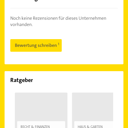
Noch keine Rezensionen für dieses Unternehmen
vorhanden.
Bewertung schreiben
Ratgeber
RECHT & FINANZEN
HAUS & GARTEN