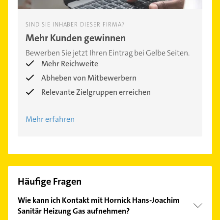
SIND SIE INHABER DIESER FIRMA?
Mehr Kunden gewinnen
Bewerben Sie jetzt Ihren Eintrag bei Gelbe Seiten.
Mehr Reichweite
Abheben von Mitbewerbern
Relevante Zielgruppen erreichen
Mehr erfahren
Häufige Fragen
Wie kann ich Kontakt mit Hornick Hans-Joachim
Sanitär Heizung Gas aufnehmen?