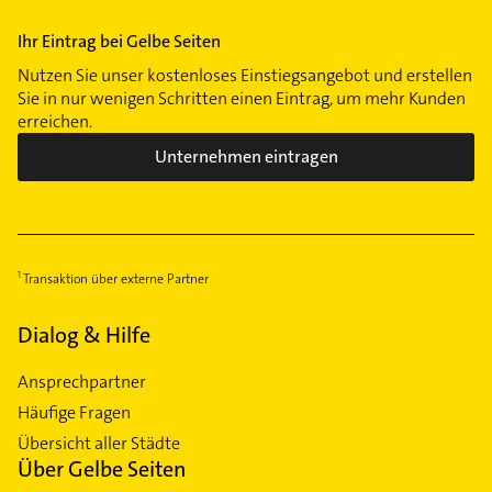
Ihr Eintrag bei Gelbe Seiten
Nutzen Sie unser kostenloses Einstiegsangebot und erstellen
Sie in nur wenigen Schritten einen Eintrag, um mehr Kunden
erreichen.
Unternehmen eintragen
Transaktion über externe Partner
Dialog & Hilfe
Ansprechpartner
Häufige Fragen
Übersicht aller Städte
Über Gelbe Seiten