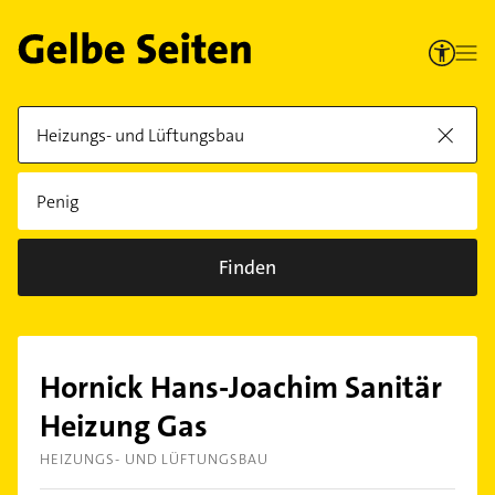
Finden
Hornick Hans-Joachim Sanitär
Heizung Gas
HEIZUNGS- UND LÜFTUNGSBAU