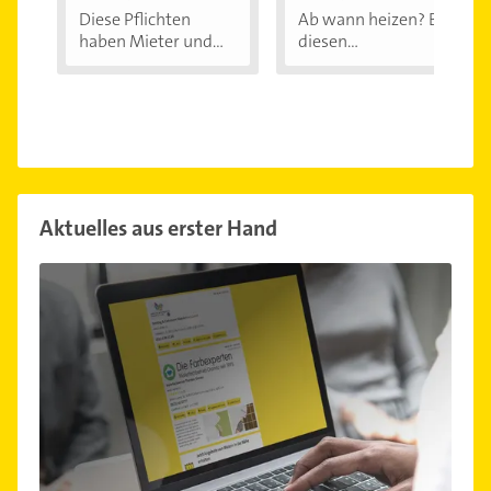
Diese Pflichten
Ab wann heizen? Bei
haben Mieter und...
diesen
Außentemperaturen
...
Aktuelles aus erster Hand