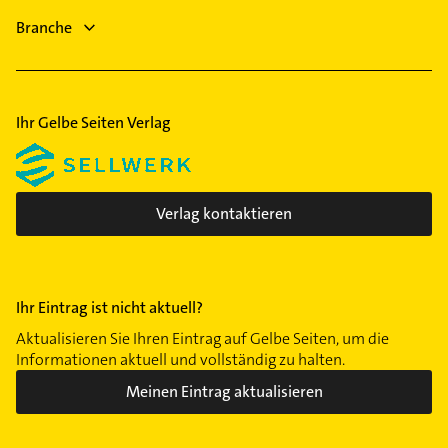
Hausarzt
Lichtenau
Branche
Allgemeinarzt
Arzt
Ihr Gelbe Seiten Verlag
Verlag kontaktieren
Ihr Eintrag ist nicht aktuell?
Aktualisieren Sie Ihren Eintrag auf Gelbe Seiten, um die
Informationen aktuell und vollständig zu halten.
Meinen Eintrag aktualisieren