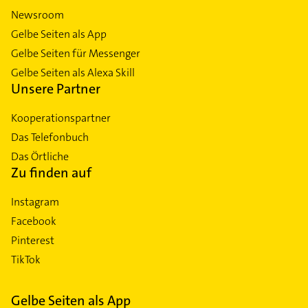
Newsroom
Gelbe Seiten als App
Gelbe Seiten für Messenger
Gelbe Seiten als Alexa Skill
Unsere Partner
Kooperationspartner
Das Telefonbuch
Das Örtliche
Zu finden auf
Instagram
Facebook
Pinterest
TikTok
Gelbe Seiten als App