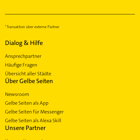
Transaktion über externe Partner
Dialog & Hilfe
Ansprechpartner
Häufige Fragen
Übersicht aller Städte
Über Gelbe Seiten
Newsroom
Gelbe Seiten als App
Gelbe Seiten für Messenger
Gelbe Seiten als Alexa Skill
Unsere Partner