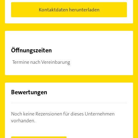
Kontaktdaten herunterladen
Öffnungszeiten
Termine nach Vereinbarung
Bewertungen
Noch keine Rezensionen für dieses Unternehmen
vorhanden.