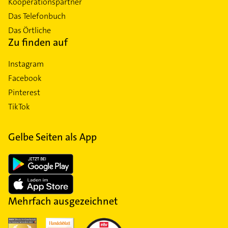
Kooperationspartner
Das Telefonbuch
Das Örtliche
Zu finden auf
Instagram
Facebook
Pinterest
TikTok
Gelbe Seiten als App
Mehrfach ausgezeichnet