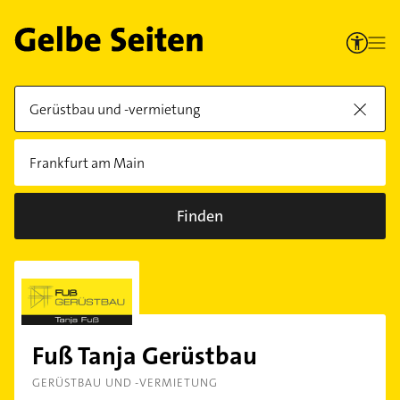
Finden
Fuß Tanja Gerüstbau
GERÜSTBAU UND -VERMIETUNG