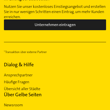
Nutzen Sie unser kostenloses Einstiegsangebot und erstellen
Sie in nur wenigen Schritten einen Eintrag, um mehr Kunden
erreichen.
Unternehmen eintragen
Transaktion über externe Partner
Dialog & Hilfe
Ansprechpartner
Häufige Fragen
Übersicht aller Städte
Über Gelbe Seiten
Newsroom