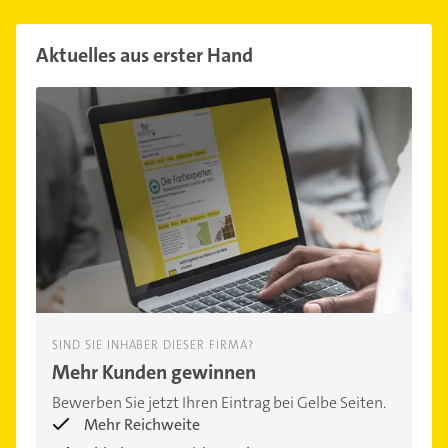
Aktuelles aus erster Hand
SIND SIE INHABER DIESER FIRMA?
Mehr Kunden gewinnen
Bewerben Sie jetzt Ihren Eintrag bei Gelbe Seiten.
Mehr Reichweite