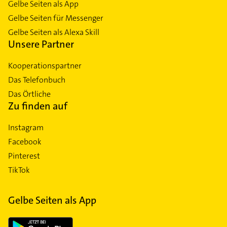
Gelbe Seiten als App
Gelbe Seiten für Messenger
Gelbe Seiten als Alexa Skill
Unsere Partner
Kooperationspartner
Das Telefonbuch
Das Örtliche
Zu finden auf
Instagram
Facebook
Pinterest
TikTok
Gelbe Seiten als App