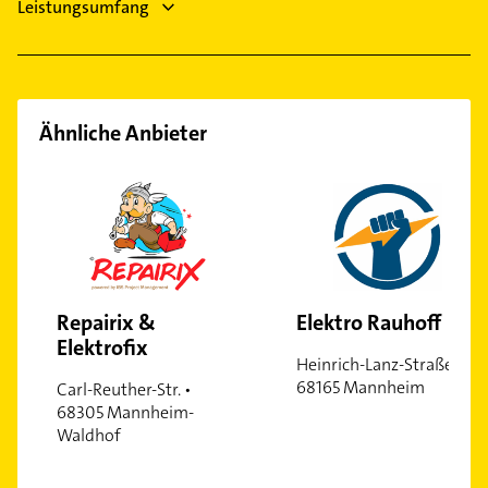
Leistungsumfang
Ähnliche Anbieter
Repairix &
Elektro Rauhoff
Elektrofix
Heinrich-Lanz-Straße •
68165 Mannheim
Carl-Reuther-Str. •
68305 Mannheim-
Waldhof