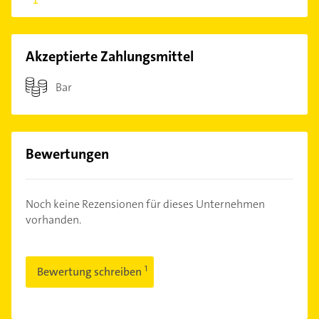
Akzeptierte Zahlungsmittel
Bar
Bewertungen
Noch keine Rezensionen für dieses Unternehmen
vorhanden.
Bewertung schreiben