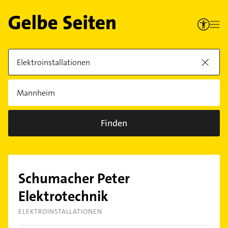
Finden
Schumacher Peter
Elektrotechnik
ELEKTROINSTALLATIONEN