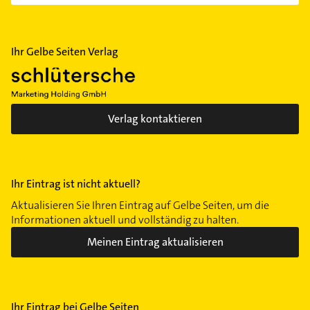
Ihr Gelbe Seiten Verlag
Verlag kontaktieren
Ihr Eintrag ist nicht aktuell?
Aktualisieren Sie Ihren Eintrag auf Gelbe Seiten, um die
Informationen aktuell und vollständig zu halten.
Meinen Eintrag aktualisieren
Ihr Eintrag bei Gelbe Seiten