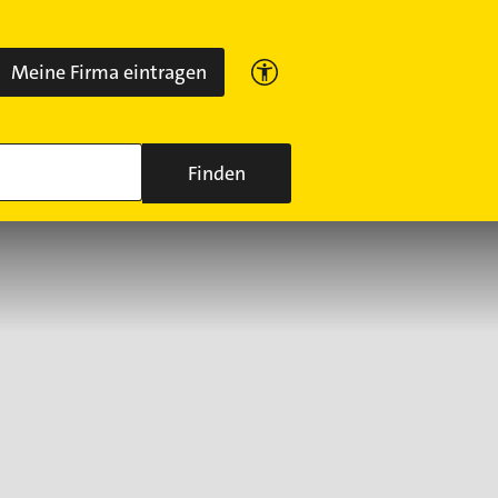
Meine Firma eintragen
Finden