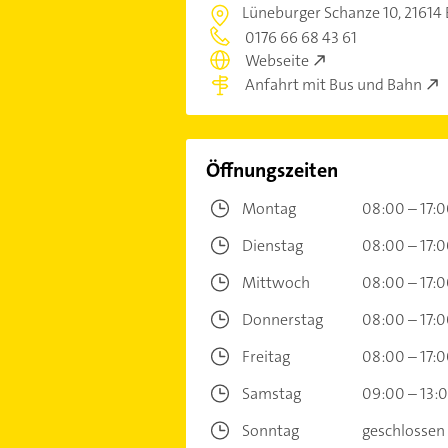
Lüneburger Schanze 10,
21614
0176 66 68 43 61
Webseite
Anfahrt mit Bus und Bahn
Öffnungszeiten
Montag
08:00 – 17:
Dienstag
08:00 – 17:
Mittwoch
08:00 – 17:
Donnerstag
08:00 – 17:
Freitag
08:00 – 17:
Samstag
09:00 – 13:
Sonntag
geschlossen