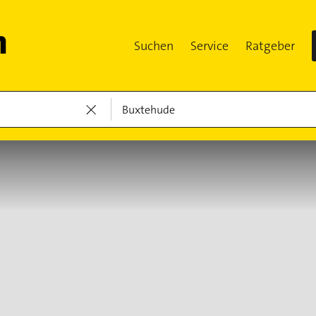
Suchen
Service
Ratgeber