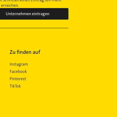
erreichen.
Unternehmen eintragen
Zu finden auf
Instagram
Facebook
Pinterest
TikTok