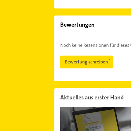
Bewertungen
Noch keine Rezensionen für diese
Bewertung schreiben
Aktuelles aus erster Hand