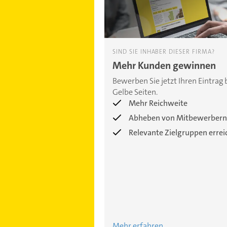
SIND SIE INHABER DIESER FIRMA?
Mehr Kunden gewinnen
Bewerben Sie jetzt Ihren Eintrag 
Gelbe Seiten.
Mehr Reichweite
Abheben von Mitbewerbern
Relevante Zielgruppen erre
Mehr erfahren