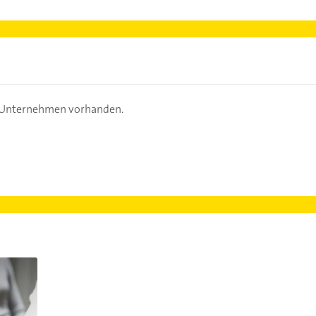
s Unternehmen vorhanden.