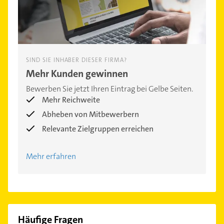
SIND SIE INHABER DIESER FIRMA?
Mehr Kunden gewinnen
Bewerben Sie jetzt Ihren Eintrag bei Gelbe Seiten.
Mehr Reichweite
Abheben von Mitbewerbern
Relevante Zielgruppen erreichen
Mehr erfahren
Häufige Fragen