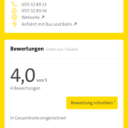
0511 32 89 33
0511 32 89 34
Webseite
Anfahrt mit Bus und Bahn
Bewertungen
Daten aus 1 Quelle
4,0
von 5
4 Bewertungen
Bewertung schreiben
In Gesamtnote eingerechnet