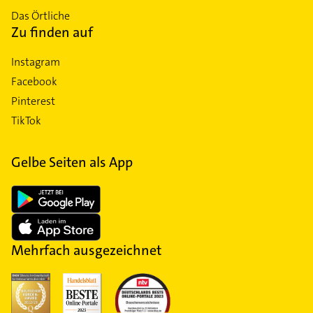
Das Örtliche
Zu finden auf
Instagram
Facebook
Pinterest
TikTok
Gelbe Seiten als App
Mehrfach ausgezeichnet