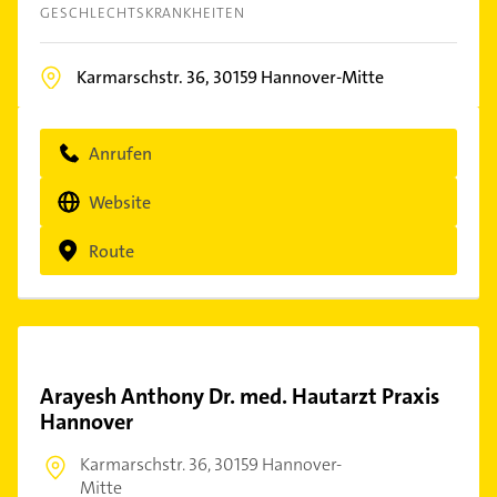
GESCHLECHTSKRANKHEITEN
Karmarschstr. 36,
30159
Hannover-Mitte
Anrufen
Website
Route
Arayesh Anthony Dr. med. Hautarzt Praxis
Hannover
Karmarschstr. 36,
30159 Hannover-
Mitte