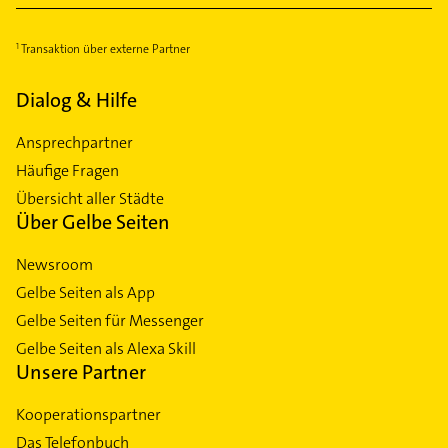
Transaktion über externe Partner
Dialog & Hilfe
Ansprechpartner
Häufige Fragen
Übersicht aller Städte
Über Gelbe Seiten
Newsroom
Gelbe Seiten als App
Gelbe Seiten für Messenger
Gelbe Seiten als Alexa Skill
Unsere Partner
Kooperationspartner
Das Telefonbuch