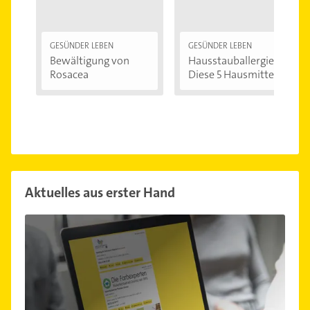
GESÜNDER LEBEN
GESÜNDER LEBEN
Bewältigung von
Hausstauballergie:
Rosacea
Diese 5 Hausmittel...
Aktuelles aus erster Hand