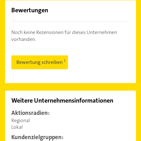
Bewertungen
Noch keine Rezensionen für dieses Unternehmen
vorhanden.
Bewertung schreiben
Weitere Unternehmensinformationen
Aktionsradien:
Regional
Lokal
Kundenzielgruppen: