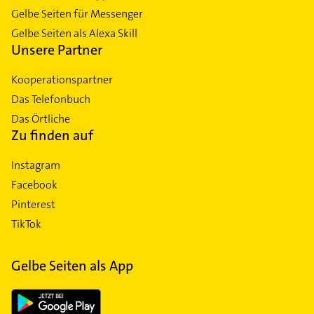
Gelbe Seiten für Messenger
Gelbe Seiten als Alexa Skill
Unsere Partner
Kooperationspartner
Das Telefonbuch
Das Örtliche
Zu finden auf
Instagram
Facebook
Pinterest
TikTok
Gelbe Seiten als App