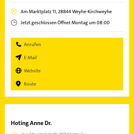
Am Marktplatz 11,
28844
Weyhe-Kirchweyhe
Jetzt geschlossen
Öffnet Montag um 08:00
Anrufen
E-Mail
Website
Route
Hoting Anne Dr.