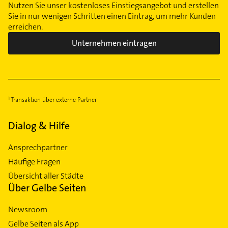
Nutzen Sie unser kostenloses Einstiegsangebot und erstellen
Sie in nur wenigen Schritten einen Eintrag, um mehr Kunden
erreichen.
Unternehmen eintragen
Transaktion über externe Partner
Dialog & Hilfe
Ansprechpartner
Häufige Fragen
Übersicht aller Städte
Über Gelbe Seiten
Newsroom
Gelbe Seiten als App