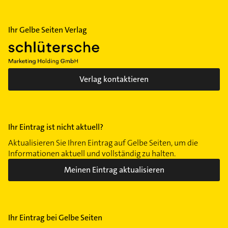
Ihr Gelbe Seiten Verlag
Verlag kontaktieren
Ihr Eintrag ist nicht aktuell?
Aktualisieren Sie Ihren Eintrag auf Gelbe Seiten, um die
Informationen aktuell und vollständig zu halten.
Meinen Eintrag aktualisieren
Ihr Eintrag bei Gelbe Seiten