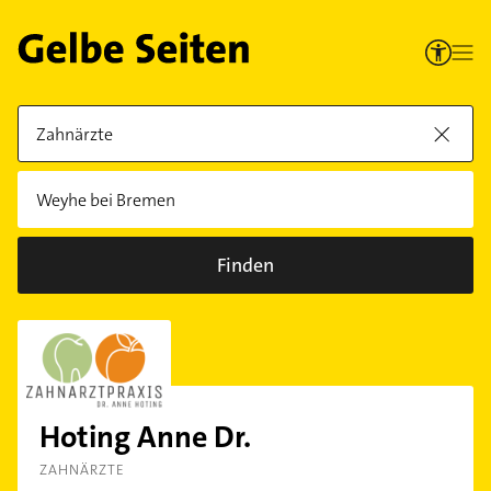
Finden
Hoting Anne Dr.
ZAHNÄRZTE