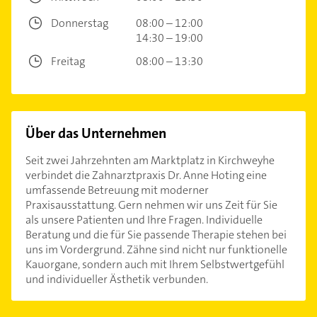
Donnerstag
08:00 – 12:00
14:30 – 19:00
Freitag
08:00 – 13:30
Über das Unternehmen
Seit zwei Jahrzehnten am Marktplatz in Kirchweyhe
verbindet die Zahnarztpraxis Dr. Anne Hoting eine
umfassende Betreuung mit moderner
Praxisausstattung. Gern nehmen wir uns Zeit für Sie
als unsere Patienten und Ihre Fragen. Individuelle
Beratung und die für Sie passende Therapie stehen bei
uns im Vordergrund. Zähne sind nicht nur funktionelle
Kauorgane, sondern auch mit Ihrem Selbstwertgefühl
und individueller Ästhetik verbunden.