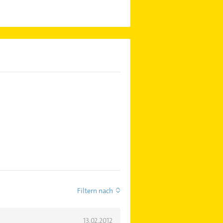
Filtern nach
13.02.2012