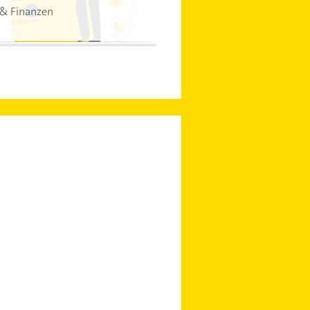
 & Finanzen