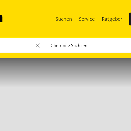
Suchen
Service
Ratgeber