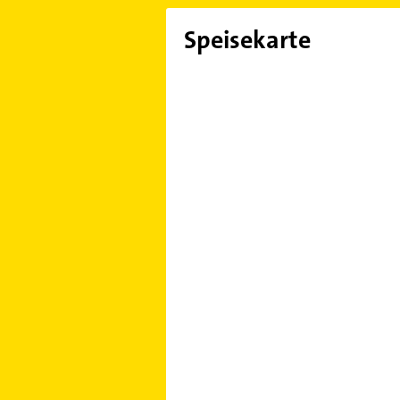
Speisekarte