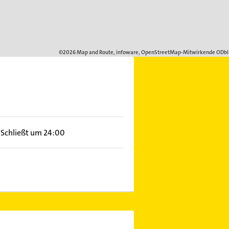
Schließt um 24:00