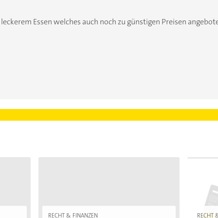
t leckerem Essen welches auch noch zu günstigen Preisen angeboten
RECHT & FINANZEN
RECHT 