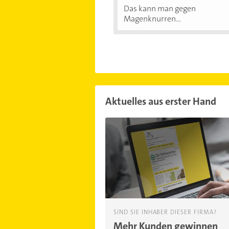
Das kann man gegen
Magenknurren...
Aktuelles aus erster Hand
SIND SIE INHABER DIESER FIRMA?
Mehr Kunden gewinnen