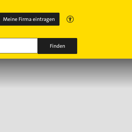
Meine Firma eintragen
Finden