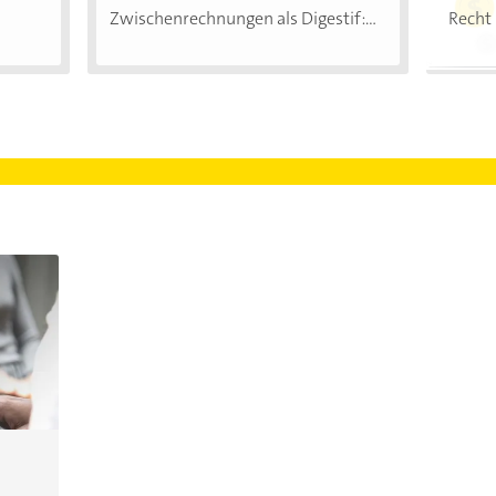
Zwischenrechnungen als Digestif:...
Recht