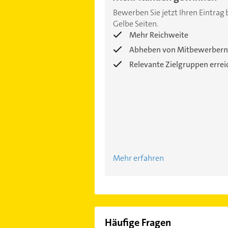
Bewerben Sie jetzt Ihren Eintrag 
Gelbe Seiten.
Mehr Reichweite
Abheben von Mitbewerbern
Relevante Zielgruppen erre
Mehr erfahren
Häufige Fragen