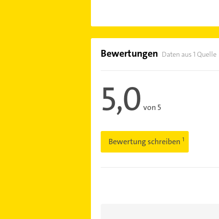
Bewertungen
Daten aus 1 Quelle
5,0
von 5
Bewertung schreiben