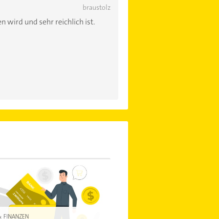
braustolz
 wird und sehr reichlich ist.
& FINANZEN