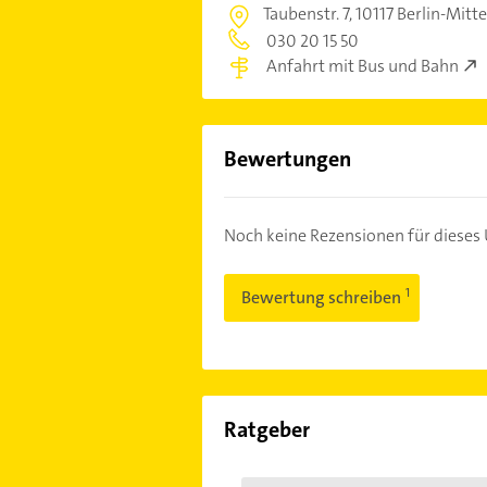
Taubenstr. 7,
10117 Berlin-Mitte
030 20 15 50
Anfahrt mit Bus und Bahn
Bewertungen
Noch keine Rezensionen für diese
Bewertung schreiben
Ratgeber