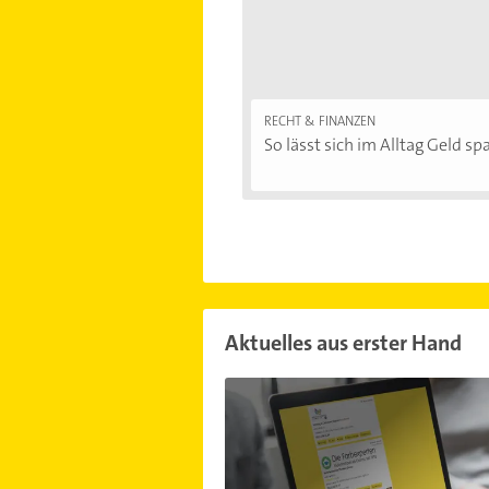
RECHT & FINANZEN
So lässt sich im Alltag Geld spa
Aktuelles aus erster Hand