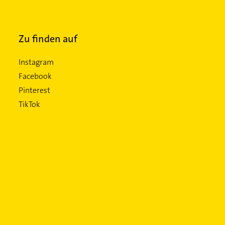
Zu finden auf
Instagram
Facebook
Pinterest
TikTok