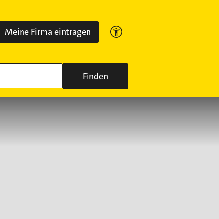
Meine Firma eintragen
Finden