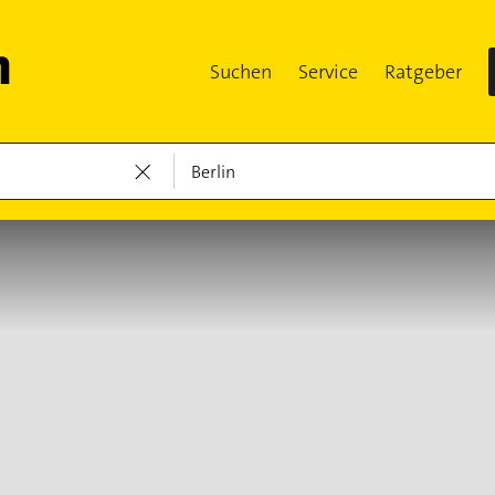
Suchen
Service
Ratgeber