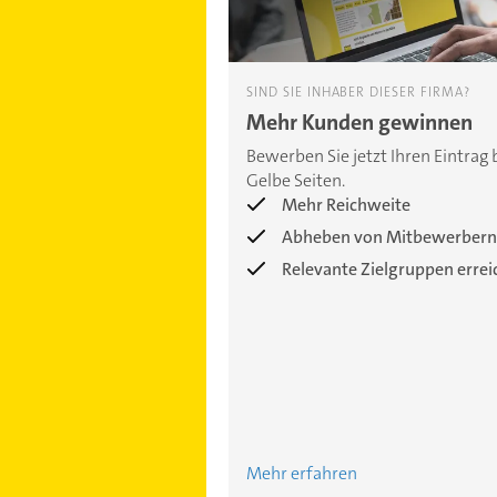
SIND SIE INHABER DIESER FIRMA?
Mehr Kunden gewinnen
Bewerben Sie jetzt Ihren Eintrag 
Gelbe Seiten.
Mehr Reichweite
Abheben von Mitbewerbern
Relevante Zielgruppen erre
Mehr erfahren