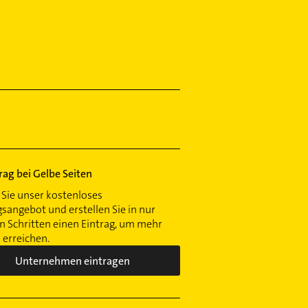
trag bei Gelbe Seiten
Sie unser kostenloses
gsangebot und erstellen Sie in nur
 Schritten einen Eintrag, um mehr
erreichen.
Unternehmen eintragen