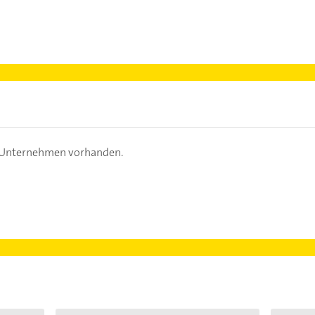
s Unternehmen vorhanden.