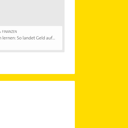
& FINANZEN
 lernen: So landet Geld auf...