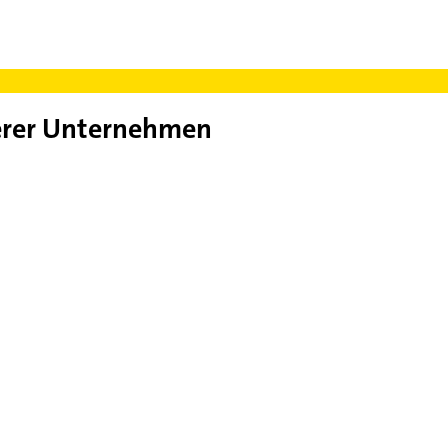
rer Unternehmen