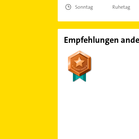
Sonntag
Ruhetag
Empfehlungen ande