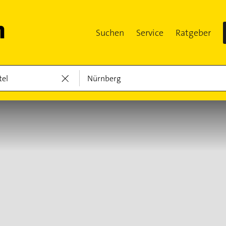
Suchen
Service
Ratgeber