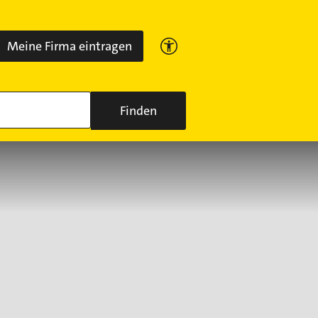
Meine Firma eintragen
Finden