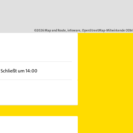
Schließt um 14:00