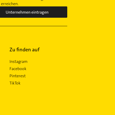
erreichen.
Unternehmen eintragen
Zu finden auf
Instagram
Facebook
Pinterest
TikTok