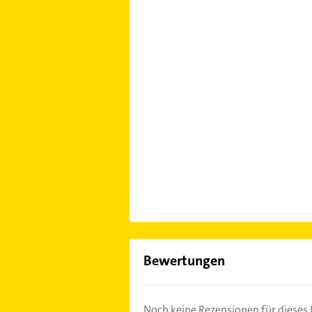
Bewertungen
Noch keine Rezensionen für diese