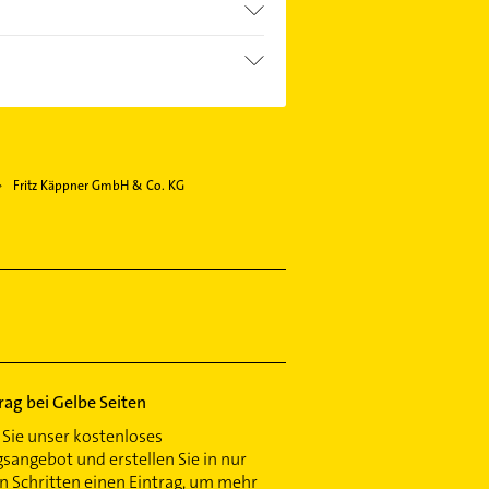
Fritz Käppner GmbH & Co. KG
trag bei Gelbe Seiten
Sie unser kostenloses
gsangebot und erstellen Sie in nur
 Schritten einen Eintrag, um mehr