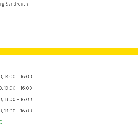
rg-Sandreuth
0
13:00 – 16:00
0
13:00 – 16:00
0
13:00 – 16:00
0
13:00 – 16:00
00