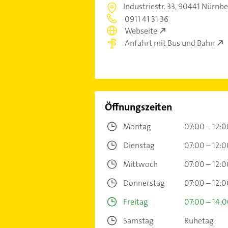
Industriestr. 33,
90441 Nürnbe
0911 41 31 36
Webseite
Anfahrt mit Bus und Bahn
Öffnungszeiten
Montag
07:00 – 12:0
Dienstag
07:00 – 12:0
Mittwoch
07:00 – 12:0
Donnerstag
07:00 – 12:0
Freitag
07:00 – 14:
Samstag
Ruhetag