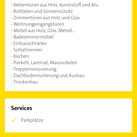
- Nebentüren aus Holz, Kunststoff und Alu
- Rollläden und Sonnenschutz
- Zimmertüren aus Holz und Glas
- Wohnungeingangstüren
- Möbel aus Holz, Glas, Metall...
- Badezimmermöbel
- Einbauschränke
- Schlafzimmer
- Küchen
- Parkett, Laminat, Massivdielen
- Treppenrenovierung
- Dachbodenisolierung und Ausbau
- Trockenbau
Services
Parkplätze