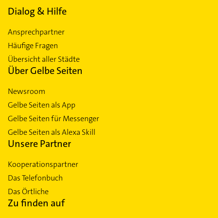
Dialog & Hilfe
Ansprechpartner
Häufige Fragen
Übersicht aller Städte
Über Gelbe Seiten
Newsroom
Gelbe Seiten als App
Gelbe Seiten für Messenger
Gelbe Seiten als Alexa Skill
Unsere Partner
Kooperationspartner
Das Telefonbuch
Das Örtliche
Zu finden auf