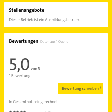
Stellenangebote
Dieser Betrieb ist ein Ausbildungsbetrieb.
Bewertungen
Daten aus 1 Quelle
5,0
von 5
1 Bewertung
Bewertung schreiben
In Gesamtnote eingerechnet