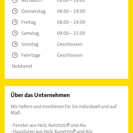
Mittwoch
08:00 – 19:00
Donnerstag
08:00 – 19:00
Freitag
08:00 – 19:00
Samstag
09:00 – 15:00
Sonntag
Geschlossen
Feiertage
Geschlossen
Notdienst
Über das Unternehmen
Wir liefern und montieren für Sie individuell und auf
Maß:
- Fenster aus Holz, Kunststoff und Alu
- Haustüren aus Holz, Kunststoff und Alu