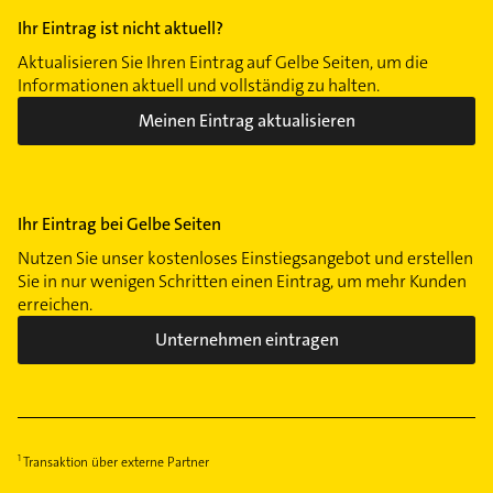
Ihr Eintrag ist nicht aktuell?
Aktualisieren Sie Ihren Eintrag auf Gelbe Seiten, um die
Informationen aktuell und vollständig zu halten.
Meinen Eintrag aktualisieren
Ihr Eintrag bei Gelbe Seiten
Nutzen Sie unser kostenloses Einstiegsangebot und erstellen
Sie in nur wenigen Schritten einen Eintrag, um mehr Kunden
erreichen.
Unternehmen eintragen
Transaktion über externe Partner