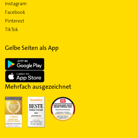
Instagram
Facebook
Pinterest
TikTok
Gelbe Seiten als App
Mehrfach ausgezeichnet