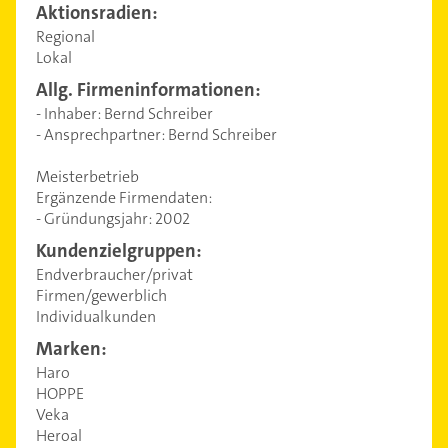
Aktionsradien:
Regional
Lokal
Allg. Firmeninformationen:
- Inhaber: Bernd Schreiber
- Ansprechpartner: Bernd Schreiber
Meisterbetrieb
Ergänzende Firmendaten:
- Gründungsjahr: 2002
Kundenzielgruppen:
Endverbraucher/privat
Firmen/gewerblich
Individualkunden
Marken:
Haro
HOPPE
Veka
Heroal