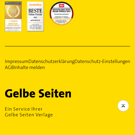
Impressum
Datenschutzerklärung
Datenschutz-Einstellungen
AGB
Inhalte melden
Ein Service Ihrer
Gelbe Seiten Verlage