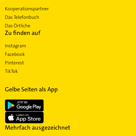
Kooperationspartner
Das Telefonbuch
Das Örtliche
Zu finden auf
Instagram
Facebook
Pinterest
TikTok
Gelbe Seiten als App
Mehrfach ausgezeichnet