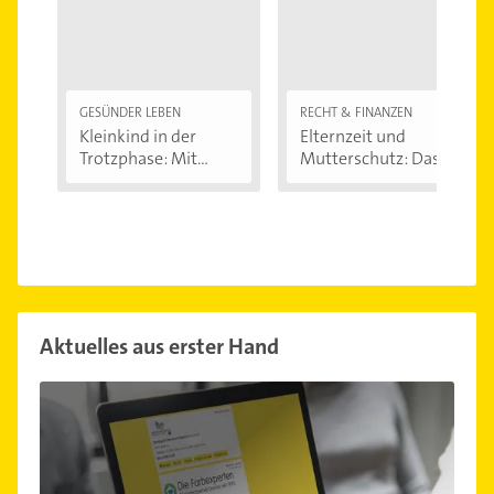
GESÜNDER LEBEN
RECHT & FINANZEN
Kleinkind in der
Elternzeit und
Trotzphase: Mit...
Mutterschutz: Das...
Aktuelles aus erster Hand