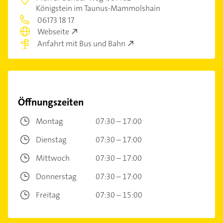
Königstein im Taunus-Mammolshain
06173 18 17
Webseite
Anfahrt mit Bus und Bahn
Öffnungszeiten
Montag
07:30 – 17:00
Dienstag
07:30 – 17:00
Mittwoch
07:30 – 17:00
Donnerstag
07:30 – 17:00
Freitag
07:30 – 15:00