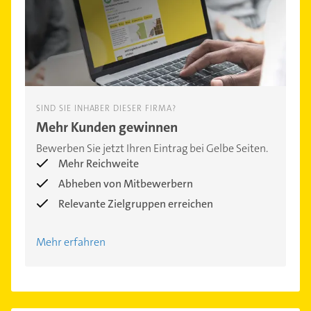
SIND SIE INHABER DIESER FIRMA?
Mehr Kunden gewinnen
Bewerben Sie jetzt Ihren Eintrag bei Gelbe Seiten.
Mehr Reichweite
Abheben von Mitbewerbern
Relevante Zielgruppen erreichen
Mehr erfahren