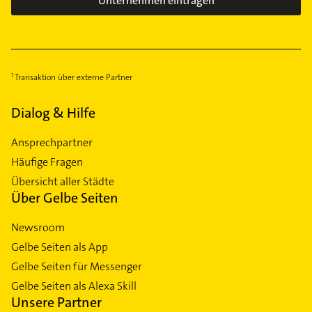
Unternehmen eintragen
Transaktion über externe Partner
Dialog & Hilfe
Ansprechpartner
Häufige Fragen
Übersicht aller Städte
Über Gelbe Seiten
Newsroom
Gelbe Seiten als App
Gelbe Seiten für Messenger
Gelbe Seiten als Alexa Skill
Unsere Partner