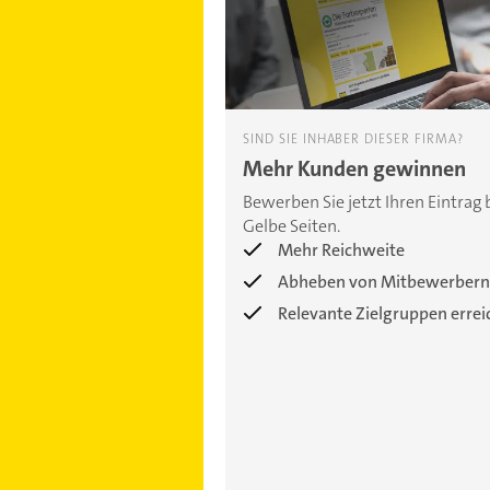
SIND SIE INHABER DIESER FIRMA?
Mehr Kunden gewinnen
Bewerben Sie jetzt Ihren Eintrag 
Gelbe Seiten.
Mehr Reichweite
Abheben von Mitbewerbern
Relevante Zielgruppen erre