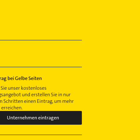
trag bei Gelbe Seiten
Sie unser kostenloses
gsangebot und erstellen Sie in nur
 Schritten einen Eintrag, um mehr
erreichen.
Unternehmen eintragen