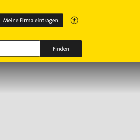
Meine Firma eintragen
Finden