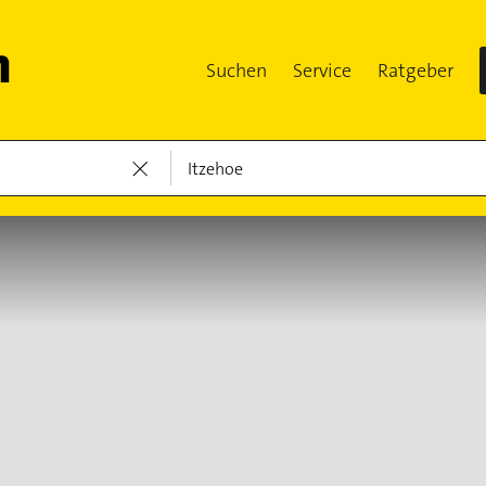
Suchen
Service
Ratgeber