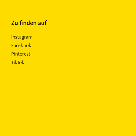
Zu finden auf
Instagram
Facebook
Pinterest
TikTok