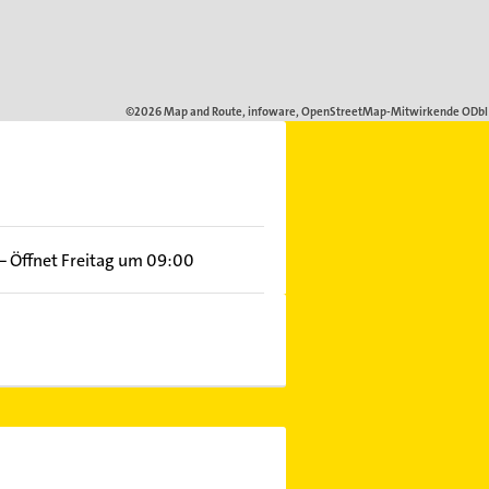
–
Öffnet Freitag um 09:00