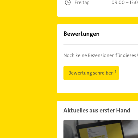
Freitag
09:00 – 13:
Bewertungen
Noch keine Rezensionen für diese
Bewertung schreiben
Aktuelles aus erster Hand