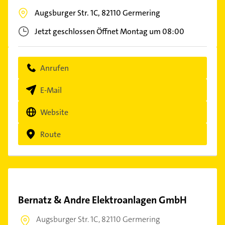
Augsburger Str. 1C,
82110
Germering
Jetzt geschlossen
Öffnet Montag um 08:00
Anrufen
E-Mail
Website
Route
Bernatz & Andre Elektroanlagen GmbH
Augsburger Str. 1C,
82110 Germering