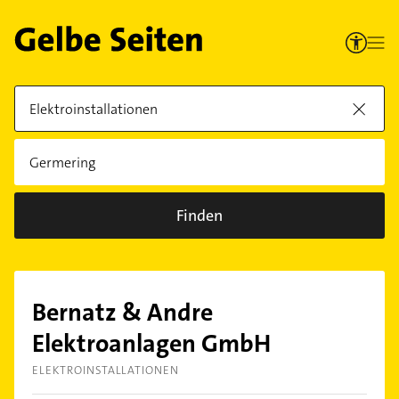
Finden
Bernatz & Andre
Elektroanlagen GmbH
ELEKTROINSTALLATIONEN