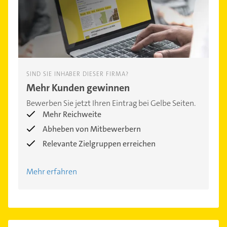
SIND SIE INHABER DIESER FIRMA?
Mehr Kunden gewinnen
Bewerben Sie jetzt Ihren Eintrag bei Gelbe Seiten.
Mehr Reichweite
Abheben von Mitbewerbern
Relevante Zielgruppen erreichen
Mehr erfahren