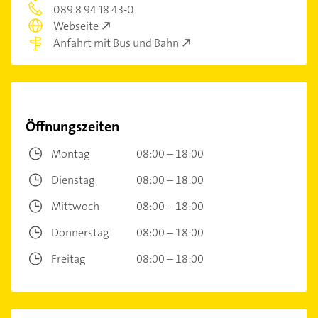
089 8 94 18 43-0
Webseite
Anfahrt mit Bus und Bahn
Öffnungszeiten
Montag
08:00 – 18:00
Dienstag
08:00 – 18:00
Mittwoch
08:00 – 18:00
Donnerstag
08:00 – 18:00
Freitag
08:00 – 18:00