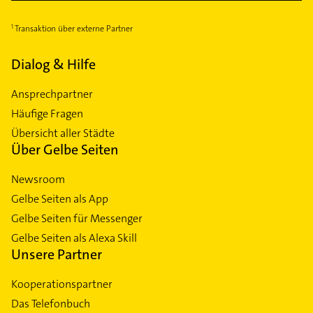
Transaktion über externe Partner
Dialog & Hilfe
Ansprechpartner
Häufige Fragen
Übersicht aller Städte
Über Gelbe Seiten
Newsroom
Gelbe Seiten als App
Gelbe Seiten für Messenger
Gelbe Seiten als Alexa Skill
Unsere Partner
Kooperationspartner
Das Telefonbuch