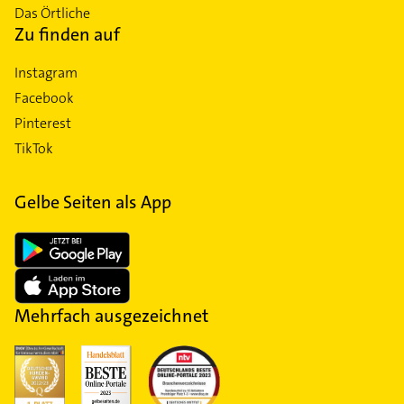
Das Örtliche
Zu finden auf
Instagram
Facebook
Pinterest
TikTok
Gelbe Seiten als App
Mehrfach ausgezeichnet