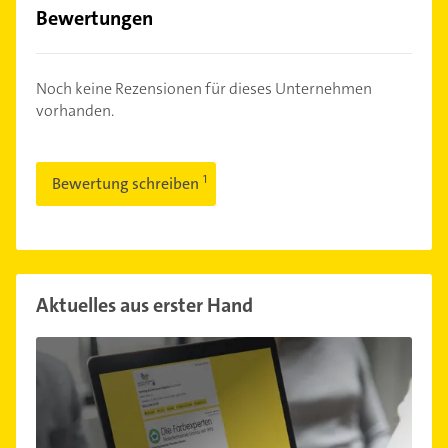
Bewertungen
Noch keine Rezensionen für dieses Unternehmen
vorhanden.
Bewertung schreiben
Aktuelles aus erster Hand