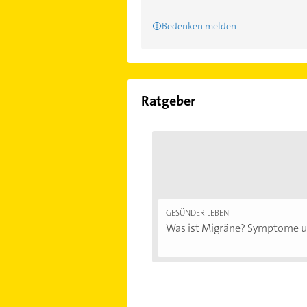
Bedenken melden
Ratgeber
GESÜNDER LEBEN
Was ist Migräne? Symptome un