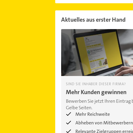
Aktuelles aus erster Hand
SIND SIE INHABER DIESER FIRMA?
Mehr Kunden gewinnen
Bewerben Sie jetzt Ihren Eintrag 
Gelbe Seiten.
Mehr Reichweite
Abheben von Mitbewerbern
Relevante Zielgruppen erre