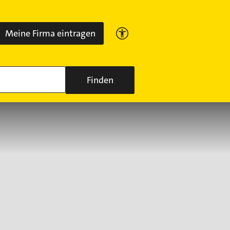
Meine Firma eintragen
Finden