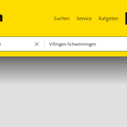
Suchen
Service
Ratgeber