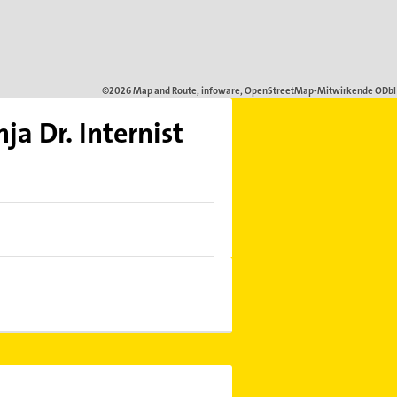
a Dr. Internist