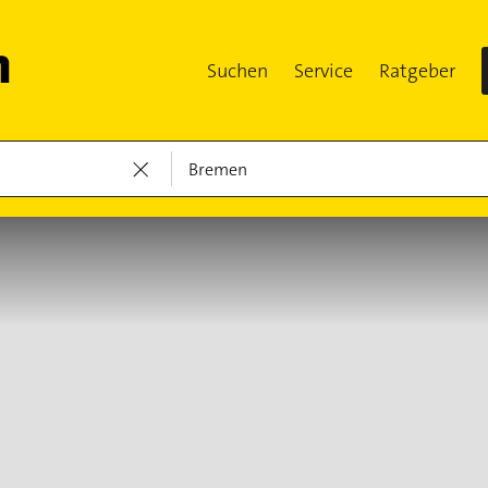
Suchen
Service
Ratgeber