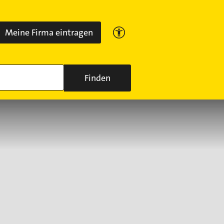
Meine Firma eintragen
Finden