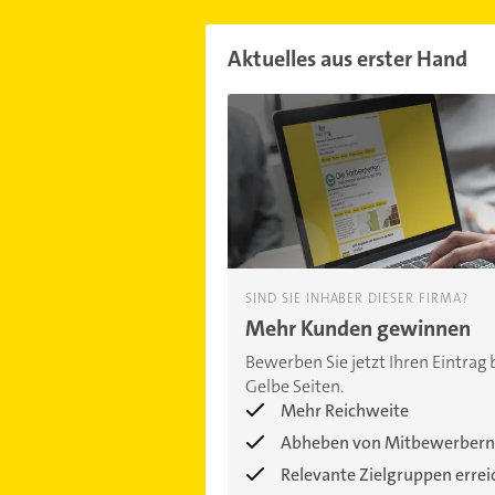
Aktuelles aus erster Hand
SIND SIE INHABER DIESER FIRMA?
Mehr Kunden gewinnen
Bewerben Sie jetzt Ihren Eintrag 
Gelbe Seiten.
Mehr Reichweite
Abheben von Mitbewerbern
Relevante Zielgruppen erre