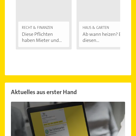
RECHT & FINANZEN
HAUS & GARTEN
Diese Pflichten
Ab wann heizen? Bei
haben Mieter und...
diesen
Außentemperaturen
...
Aktuelles aus erster Hand