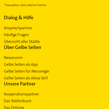
Transaktion über externe Partner
Dialog & Hilfe
Ansprechpartner
Häufige Fragen
Übersicht aller Städte
Über Gelbe Seiten
Newsroom
Gelbe Seiten als App
Gelbe Seiten für Messenger
Gelbe Seiten als Alexa Skill
Unsere Partner
Kooperationspartner
Das Telefonbuch
Das Örtliche