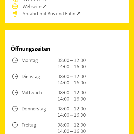
Webseite
Anfahrt mit Bus und Bahn
Öffnungszeiten
Montag
08:00 – 12:00
14:00 – 16:00
Dienstag
08:00 – 12:00
14:00 – 16:00
Mittwoch
08:00 – 12:00
14:00 – 16:00
Donnerstag
08:00 – 12:00
14:00 – 16:00
Freitag
08:00 – 12:00
14:00 – 16:00