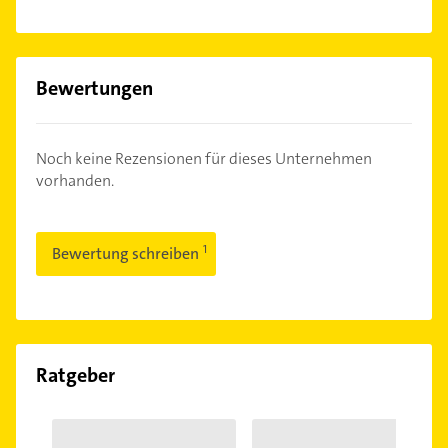
Bewertungen
Noch keine Rezensionen für dieses Unternehmen
vorhanden.
Bewertung schreiben
Ratgeber