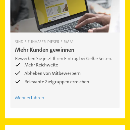
SIND SIE INHABER DIESER FIRMA?
Mehr Kunden gewinnen
Bewerben Sie jetzt Ihren Eintrag bei Gelbe Seiten.
Mehr Reichweite
Abheben von Mitbewerbern
Relevante Zielgruppen erreichen
Mehr erfahren