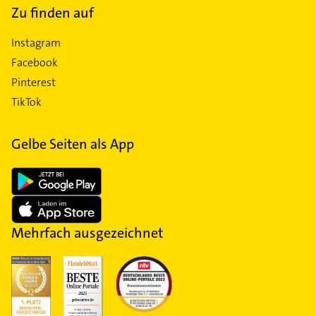
Zu finden auf
Instagram
Facebook
Pinterest
TikTok
Gelbe Seiten als App
Mehrfach ausgezeichnet