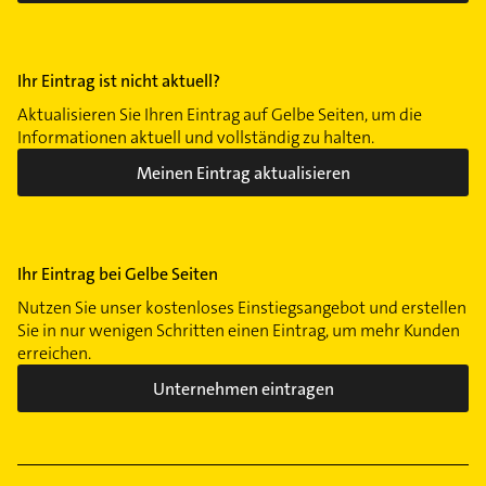
Ihr Eintrag ist nicht aktuell?
Aktualisieren Sie Ihren Eintrag auf Gelbe Seiten, um die
Informationen aktuell und vollständig zu halten.
Meinen Eintrag aktualisieren
Ihr Eintrag bei Gelbe Seiten
Nutzen Sie unser kostenloses Einstiegsangebot und erstellen
Sie in nur wenigen Schritten einen Eintrag, um mehr Kunden
erreichen.
Unternehmen eintragen