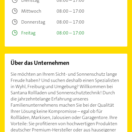
Dienstag
08:00 – 17:00
Mittwoch
08:00 – 17:00
Donnerstag
08:00 – 17:00
Freitag
08:00 – 17:00
Über das Unternehmen
Sie möchten an Ihrem Sicht- und Sonnenschutz lange
Freude haben? Und suchen deshalb einen Spezialisten
in Wyhl, Freiburg und Umgebung? Willkommen bei
Santana Rollladen und Sonnenschutztechnik! Durch
die jahrzehntelange Erfahrung unseres
Familienunternehmens machen Sie bei der Qualität
Ihrer Lösung keine Kompromisse – egal ob für
Rollläden, Markisen, Jalousien oder Garagentore. Ihre
Vorteile: Sie profitieren von hochwertigen Produkten
deutscher Premium-Hersteller oder aus hauseigener