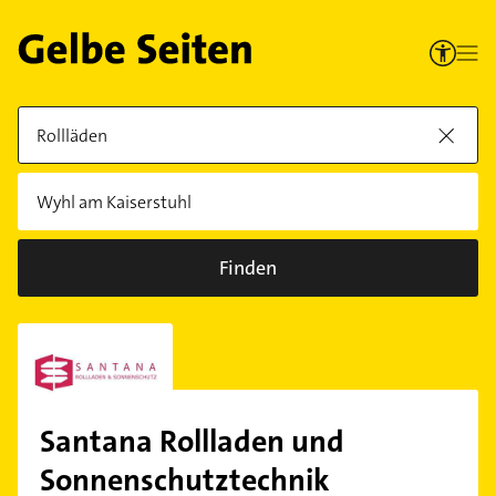
Finden
Santana Rollladen und
Sonnenschutztechnik