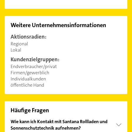
Weitere Unternehmensinformationen
Aktionsradien:
Regional
Lokal
Kundenzielgruppen:
Endverbraucher/privat
Firmen/gewerblich
Individualkunden
öffentliche Hand
Häufige Fragen
Wie kann ich Kontakt mit Santana Rollladen und
Sonnenschutztechnik aufnehmen?