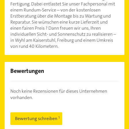
Fertigung. Dabei entlastet Sie unser Fachpersonal mit
einem Rundum-Service – von der kostenlosen
Erstberatung über die Montage bis zu Wartung und
Reparatur. Sie wünschen eine kurze Lieferzeit und
einen fairen Preis ? Dann freuen wir uns, Ihren
individuellen Sicht- und Sonnenschutz zu realisieren –
in Wyhl am Kaiserstuhl, Freiburg und einem Umkreis
von rund 40 Kilometern.
Bewertungen
Noch keine Rezensionen für dieses Unternehmen
vorhanden.
Bewertung schreiben