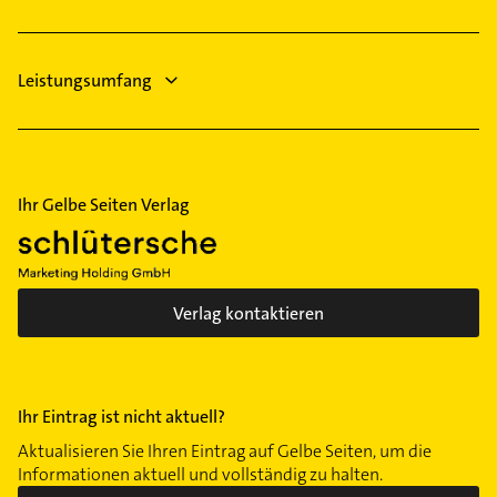
Leistungsumfang
Ihr Gelbe Seiten Verlag
Verlag kontaktieren
Ihr Eintrag ist nicht aktuell?
Aktualisieren Sie Ihren Eintrag auf Gelbe Seiten, um die
Informationen aktuell und vollständig zu halten.