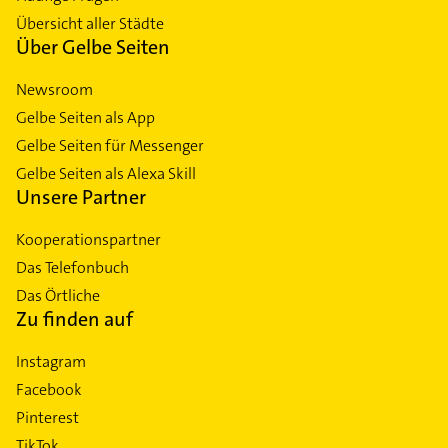
Übersicht aller Städte
Über Gelbe Seiten
Newsroom
Gelbe Seiten als App
Gelbe Seiten für Messenger
Gelbe Seiten als Alexa Skill
Unsere Partner
Kooperationspartner
Das Telefonbuch
Das Örtliche
Zu finden auf
Instagram
Facebook
Pinterest
TikTok