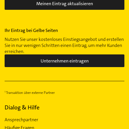
Meinen Eintrag aktualisieren
Ihr Eintrag bei Gelbe Seiten
Nutzen Sie unser kostenloses Einstiegsangebot und erstellen
Sie in nur wenigen Schritten einen Eintrag, um mehr Kunden
erreichen.
Unternehmen eintragen
Transaktion über externe Partner
Dialog & Hilfe
Ansprechpartner
Häufige Fragen