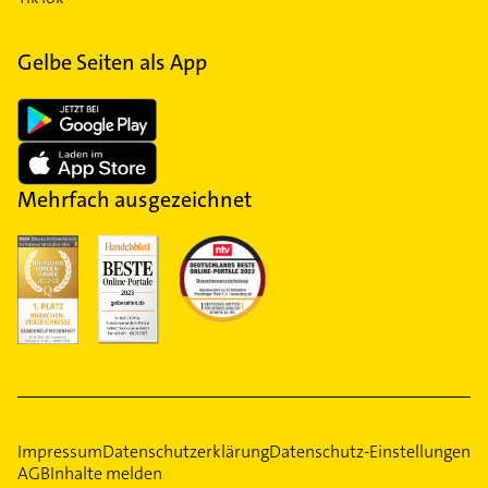
Gelbe Seiten als App
Mehrfach ausgezeichnet
Impressum
Datenschutzerklärung
Datenschutz-Einstellungen
AGB
Inhalte melden