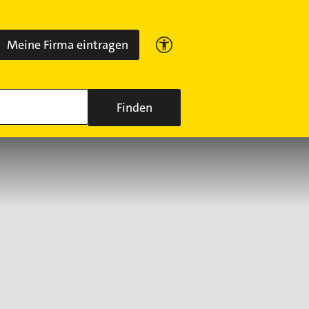
Meine Firma eintragen
Finden