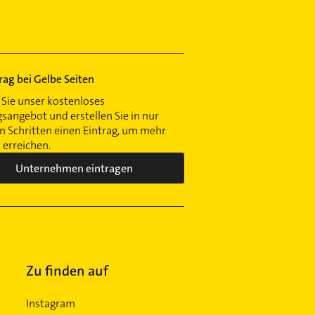
trag bei Gelbe Seiten
Sie unser kostenloses
gsangebot und erstellen Sie in nur
 Schritten einen Eintrag, um mehr
erreichen.
Unternehmen eintragen
Zu finden auf
Instagram