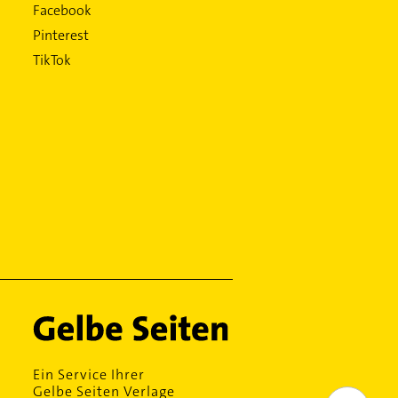
Facebook
Pinterest
TikTok
Ein Service Ihrer
Gelbe Seiten Verlage