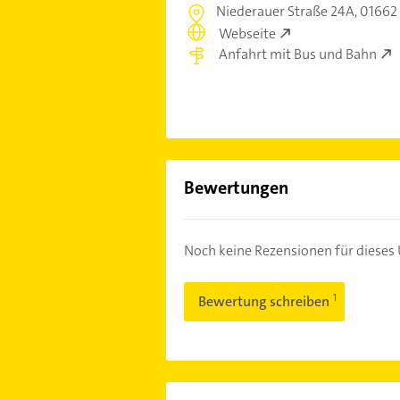
Niederauer Straße 24A,
01662
Webseite
Anfahrt mit Bus und Bahn
Bewertungen
Noch keine Rezensionen für diese
Bewertung schreiben