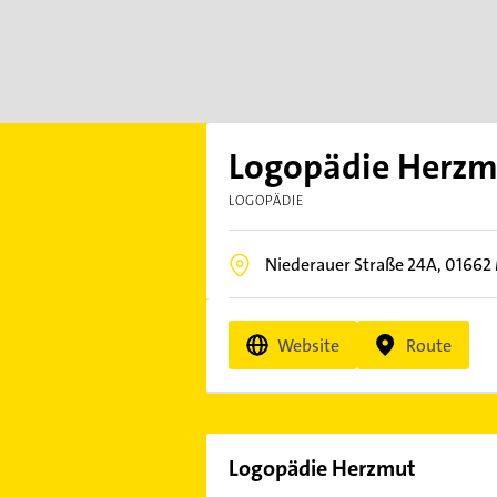
Logopädie Herzm
LOGOPÄDIE
Niederauer Straße 24A,
01662
Website
Route
Logopädie Herzmut