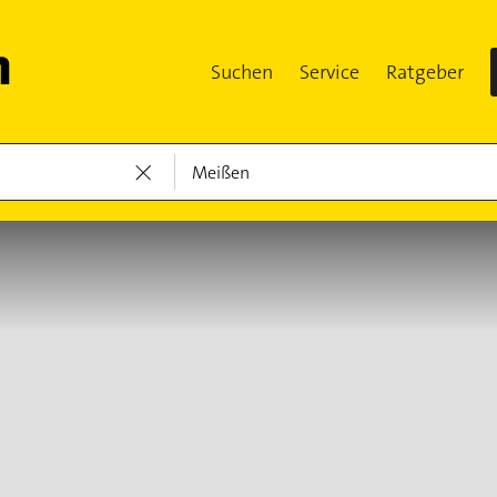
Suchen
Service
Ratgeber