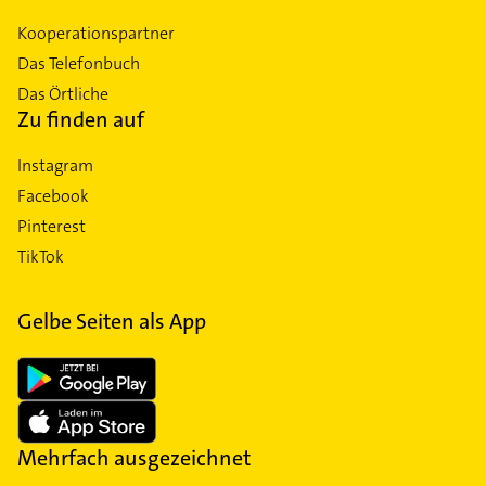
Kooperationspartner
Das Telefonbuch
Das Örtliche
Zu finden auf
Instagram
Facebook
Pinterest
TikTok
Gelbe Seiten als App
Mehrfach ausgezeichnet