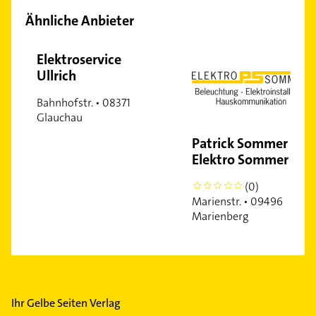
Ähnliche Anbieter
Elektroservice
Ullrich
Bahnhofstr. • 08371
Glauchau
Patrick Sommer PS
Elektro Sommer
(0)
0
Marienstr. • 09496
Marienberg
Ihr Gelbe Seiten Verlag