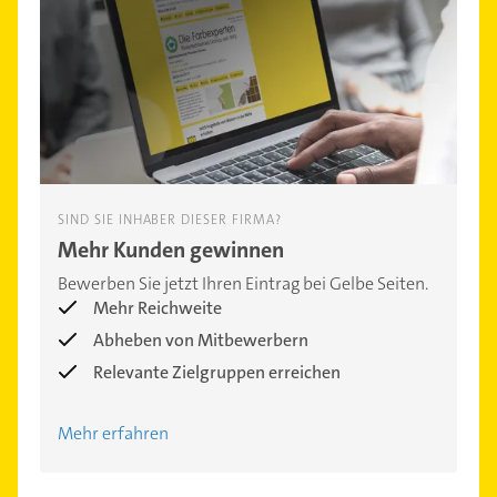
SIND SIE INHABER DIESER FIRMA?
Mehr Kunden gewinnen
Bewerben Sie jetzt Ihren Eintrag bei Gelbe Seiten.
Mehr Reichweite
Abheben von Mitbewerbern
Relevante Zielgruppen erreichen
Mehr erfahren