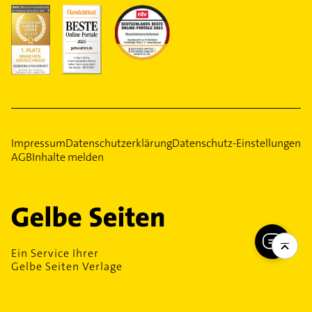
Impressum
Datenschutzerklärung
Datenschutz-Einstellungen
AGB
Inhalte melden
Ein Service Ihrer
Gelbe Seiten Verlage