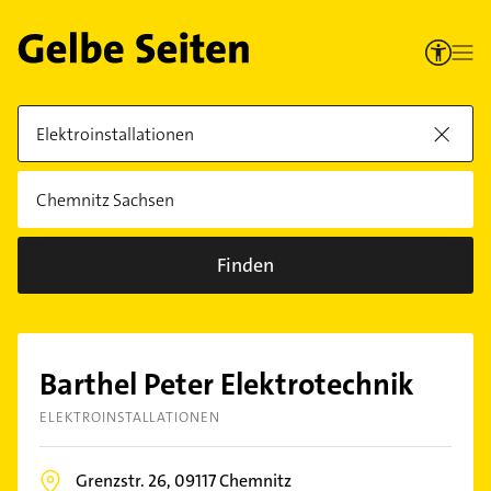
Finden
Barthel Peter Elektrotechnik
ELEKTROINSTALLATIONEN
Grenzstr. 26,
09117
Chemnitz