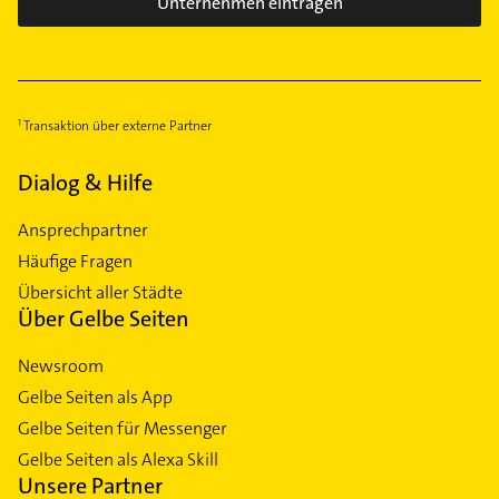
Unternehmen eintragen
Transaktion über externe Partner
Dialog & Hilfe
Ansprechpartner
Häufige Fragen
Übersicht aller Städte
Über Gelbe Seiten
Newsroom
Gelbe Seiten als App
Gelbe Seiten für Messenger
Gelbe Seiten als Alexa Skill
Unsere Partner