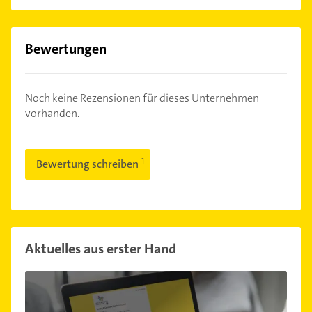
Bewertungen
Noch keine Rezensionen für dieses Unternehmen
vorhanden.
Bewertung schreiben
Aktuelles aus erster Hand