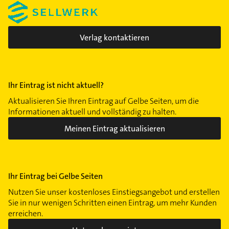
Verlag kontaktieren
Ihr Eintrag ist nicht aktuell?
Aktualisieren Sie Ihren Eintrag auf Gelbe Seiten, um die
Informationen aktuell und vollständig zu halten.
Meinen Eintrag aktualisieren
Ihr Eintrag bei Gelbe Seiten
Nutzen Sie unser kostenloses Einstiegsangebot und erstellen
Sie in nur wenigen Schritten einen Eintrag, um mehr Kunden
erreichen.