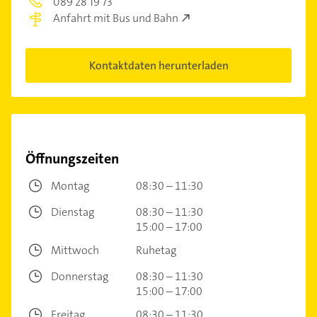
089 28 19 73
Anfahrt mit Bus und Bahn
Kontaktdaten herunterladen
Öffnungszeiten
Montag
08:30 – 11:30
Dienstag
08:30 – 11:30
15:00 – 17:00
Mittwoch
Ruhetag
Donnerstag
08:30 – 11:30
15:00 – 17:00
Freitag
08:30 – 11:30