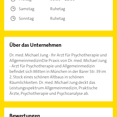
Samstag
Ruhetag
Sonntag
Ruhetag
Über das Unternehmen
Dr. med. Michael Jung - Ihr Arzt für Psychotherapie und
AllgemeinmedizinDie Praxis von Dr. med. Michael Jung
- Arzt für Psychotherapie und Allgemeinmedizin
befindet sich Mitten in München in der Barer Str. 39 im
2. Stock eines schönen Altbaus in schönen
Räumlichkeiten. Dr. med. Michael Jung deckt das
Leistungsspektrum Allgemeinmedizin, Praktische
Ärzte, Psychotherapie und Psychoanalyse ab.
Bewertungen