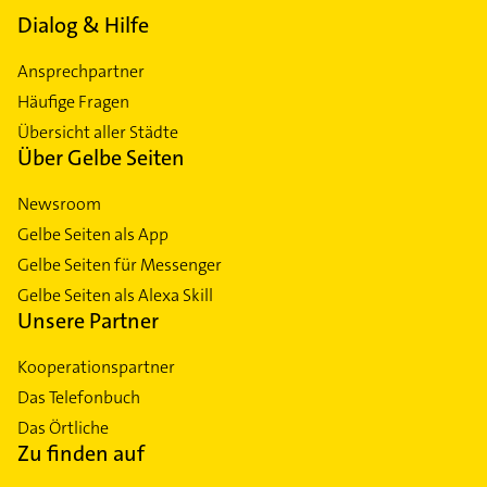
Dialog & Hilfe
Ansprechpartner
Häufige Fragen
Übersicht aller Städte
Über Gelbe Seiten
Newsroom
Gelbe Seiten als App
Gelbe Seiten für Messenger
Gelbe Seiten als Alexa Skill
Unsere Partner
Kooperationspartner
Das Telefonbuch
Das Örtliche
Zu finden auf