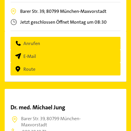
Barer Str. 39,
80799
München-Maxvorstadt
Jetzt geschlossen
Öffnet Montag um 08:30
Anrufen
E-Mail
Route
Dr. med. Michael Jung
Barer Str. 39,
80799 München-
Maxvorstadt