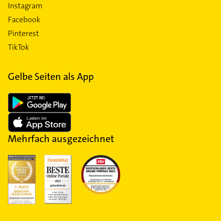
Instagram
Facebook
Pinterest
TikTok
Gelbe Seiten als App
Mehrfach ausgezeichnet