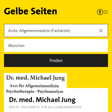
Finden
Dr. med. Michael Jung
ÄRZTE: FACHÄRZTE FÜR ALLGEMEINMEDIZIN