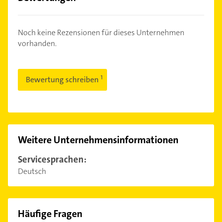
Noch keine Rezensionen für dieses Unternehmen
vorhanden.
Bewertung schreiben
Weitere Unternehmensinformationen
Servicesprachen:
Deutsch
Häufige Fragen