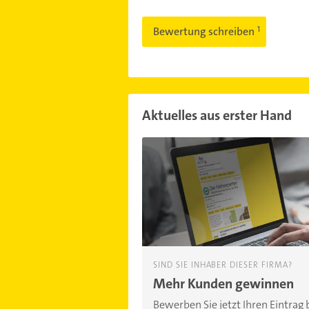
Bewertung schreiben
Aktuelles aus erster Hand
SIND SIE INHABER DIESER FIRMA?
Mehr Kunden gewinnen
Bewerben Sie jetzt Ihren Eintrag 