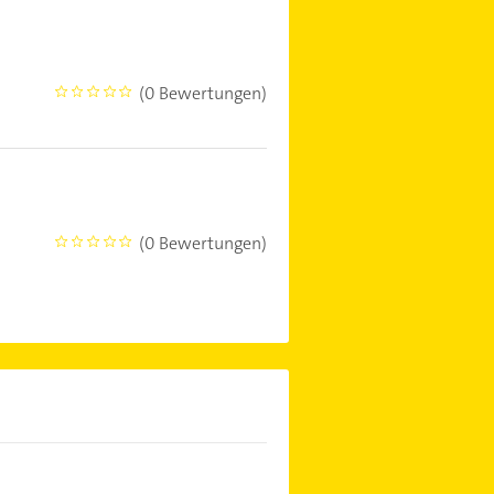
(0 Bewertungen)
0
(0 Bewertungen)
0