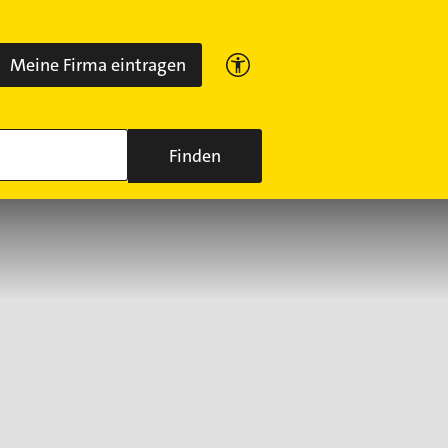
Meine Firma eintragen
Finden