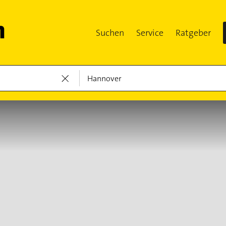
Suchen
Service
Ratgeber