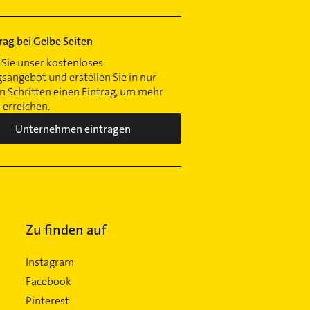
trag bei Gelbe Seiten
Sie unser kostenloses
gsangebot und erstellen Sie in nur
 Schritten einen Eintrag, um mehr
erreichen.
Unternehmen eintragen
Zu finden auf
Instagram
Facebook
Pinterest