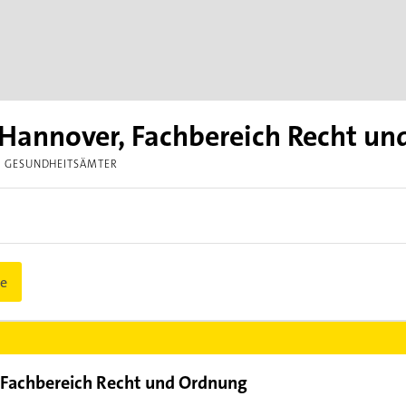
Hannover, Fachbereich Recht u
GESUNDHEITSÄMTER
e
 Fachbereich Recht und Ordnung