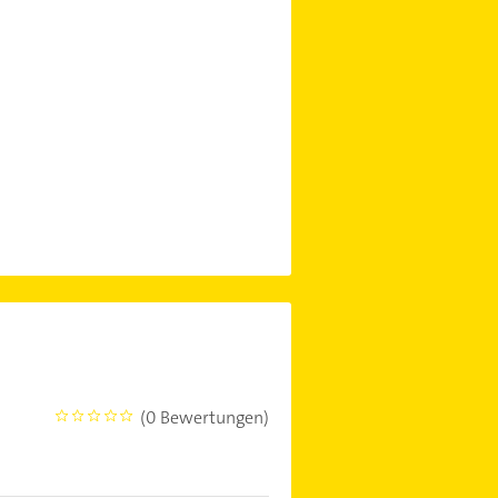
(0 Bewertungen)
0