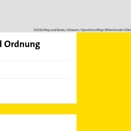
nd Ordnung