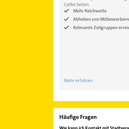
Gelbe Seiten.
Mehr Reichweite
Abheben von Mitbewerbern
Relevante Zielgruppen erre
Mehr erfahren
Häufige Fragen
Wie kann ich Kontakt mit Stadtve