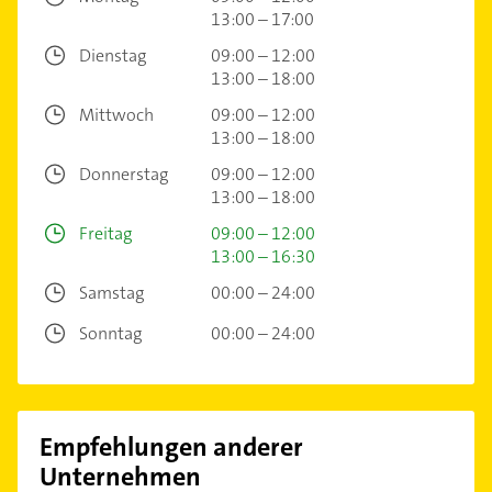
13:00 – 17:00
Dienstag
09:00 – 12:00
13:00 – 18:00
Mittwoch
09:00 – 12:00
13:00 – 18:00
Donnerstag
09:00 – 12:00
13:00 – 18:00
Freitag
09:00 – 12:00
13:00 – 16:30
Samstag
00:00 – 24:00
Sonntag
00:00 – 24:00
Empfehlungen anderer
Unternehmen