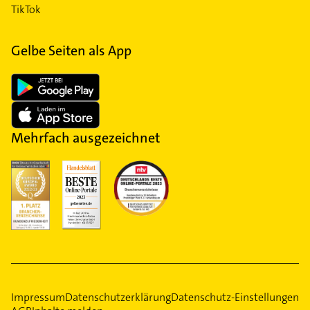
TikTok
Gelbe Seiten als App
Mehrfach ausgezeichnet
Impressum
Datenschutzerklärung
Datenschutz-Einstellungen