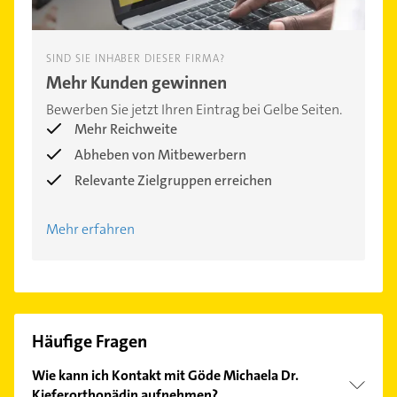
SIND SIE INHABER DIESER FIRMA?
Mehr Kunden gewinnen
Bewerben Sie jetzt Ihren Eintrag bei Gelbe Seiten.
Mehr Reichweite
Abheben von Mitbewerbern
Relevante Zielgruppen erreichen
Mehr erfahren
Häufige Fragen
Wie kann ich Kontakt mit Göde Michaela Dr.
Kieferorthopädin aufnehmen?