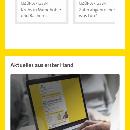
GESÜNDER LEBEN
GESÜNDER LEBEN
Krebs in Mundhöhle
Zahn abgebrochen -
und Rachen:...
was tun?
Aktuelles aus erster Hand