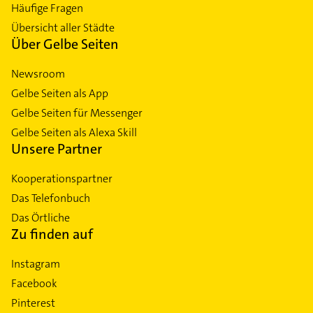
Häufige Fragen
Übersicht aller Städte
Über Gelbe Seiten
Newsroom
Gelbe Seiten als App
Gelbe Seiten für Messenger
Gelbe Seiten als Alexa Skill
Unsere Partner
Kooperationspartner
Das Telefonbuch
Das Örtliche
Zu finden auf
Instagram
Facebook
Pinterest