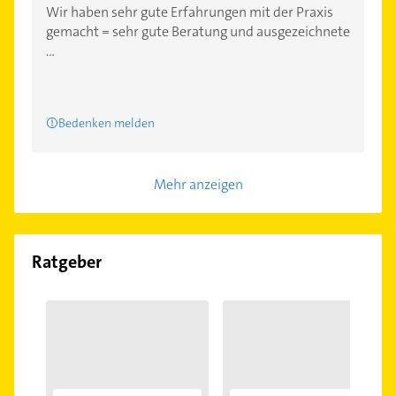
Wir haben sehr gute Erfahrungen mit der Praxis
gemacht = sehr gute Beratung und ausgezeichnete
...
Bedenken melden
Mehr anzeigen
Ratgeber