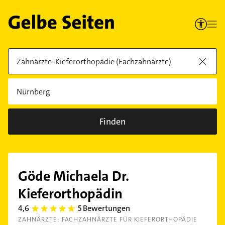
Finden
Göde Michaela Dr.
Kieferorthopädin
4,6
5 Bewertungen
4.6
ZAHNÄRZTE: FACHZAHNÄRZTE FÜR KIEFERORTHOPÄDIE