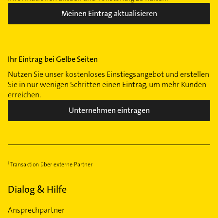
Meinen Eintrag aktualisieren
Ihr Eintrag bei Gelbe Seiten
Nutzen Sie unser kostenloses Einstiegsangebot und erstellen
Sie in nur wenigen Schritten einen Eintrag, um mehr Kunden
erreichen.
Unternehmen eintragen
Transaktion über externe Partner
Dialog & Hilfe
Ansprechpartner