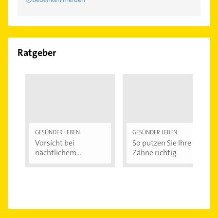
Ratgeber
GESÜNDER LEBEN
GESÜNDER LEBEN
Vorsicht bei
So putzen Sie Ihre
nächtlichem
Zähne richtig
Zähneknirschen:...