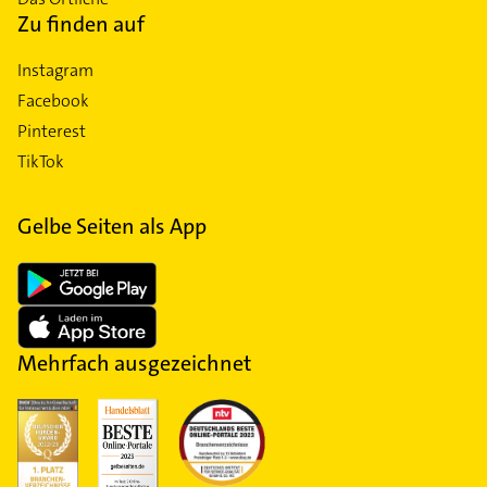
Zu finden auf
Instagram
Facebook
Pinterest
TikTok
Gelbe Seiten als App
Mehrfach ausgezeichnet