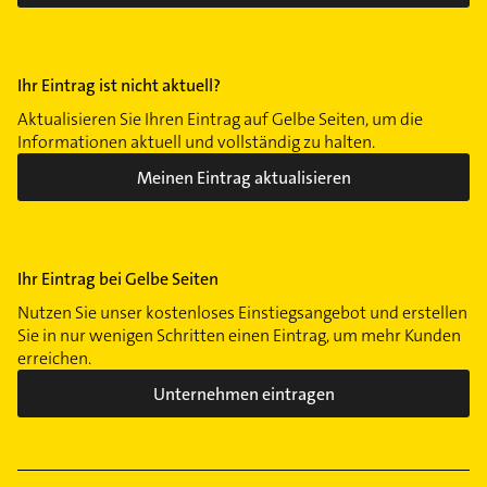
Ihr Eintrag ist nicht aktuell?
Aktualisieren Sie Ihren Eintrag auf Gelbe Seiten, um die
Informationen aktuell und vollständig zu halten.
Meinen Eintrag aktualisieren
Ihr Eintrag bei Gelbe Seiten
Nutzen Sie unser kostenloses Einstiegsangebot und erstellen
Sie in nur wenigen Schritten einen Eintrag, um mehr Kunden
erreichen.
Unternehmen eintragen