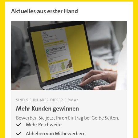
Aktuelles aus erster Hand
SIND SIE INHABER DIESER FIRMA?
Mehr Kunden gewinnen
Bewerben Sie jetzt Ihren Eintrag bei Gelbe Seiten.
Mehr Reichweite
Abheben von Mitbewerbern