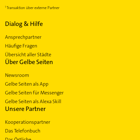
Transaktion über externe Partner
Dialog & Hilfe
Ansprechpartner
Häufige Fragen
Übersicht aller Städte
Über Gelbe Seiten
Newsroom
Gelbe Seiten als App
Gelbe Seiten für Messenger
Gelbe Seiten als Alexa Skill
Unsere Partner
Kooperationspartner
Das Telefonbuch
Das Örtliche