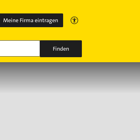
Meine Firma eintragen
Finden