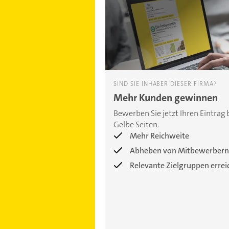
SIND SIE INHABER DIESER FIRMA?
Mehr Kunden gewinnen
Bewerben Sie jetzt Ihren Eintrag 
Gelbe Seiten.
Mehr Reichweite
Abheben von Mitbewerbern
Relevante Zielgruppen erre