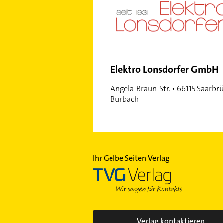
Elektro Lonsdorfer GmbH
Angela-Braun-Str. • 66115 Saarbr
Burbach
Ihr Gelbe Seiten Verlag
Verlag kontaktieren