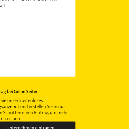
att
trag bei Gelbe Seiten
Sie unser kostenloses
gsangebot und erstellen Sie in nur
 Schritten einen Eintrag, um mehr
erreichen.
Unternehmen eintragen