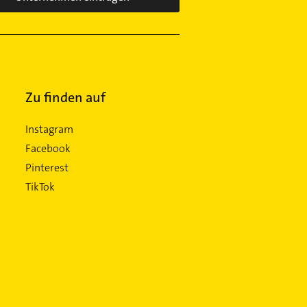
Zu finden auf
Instagram
Facebook
Pinterest
TikTok