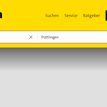
Suchen
Service
Ratgeber