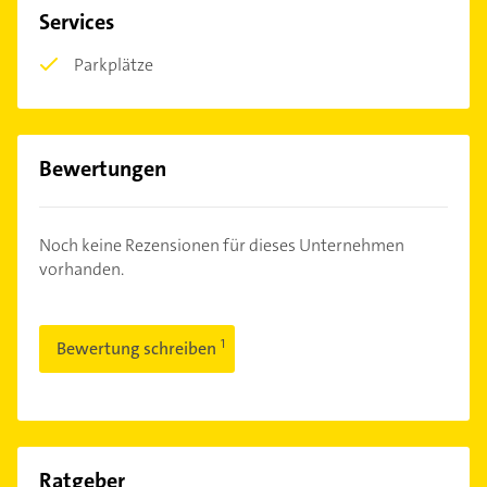
Services
Parkplätze
Bewertungen
Noch keine Rezensionen für dieses Unternehmen
vorhanden.
Bewertung schreiben
Ratgeber