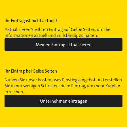
Ihr Eintrag ist nicht aktuell?
Aktualisieren Sie Ihren Eintrag auf Gelbe Seiten, um die
Informationen aktuell und vollständig zu halten.
Meinen Eintrag aktualisieren
Ihr Eintrag bei Gelbe Seiten
Nutzen Sie unser kostenloses Einstiegsangebot und erstellen
Sie in nur wenigen Schritten einen Eintrag, um mehr Kunden
erreichen.
Unternehmen eintragen