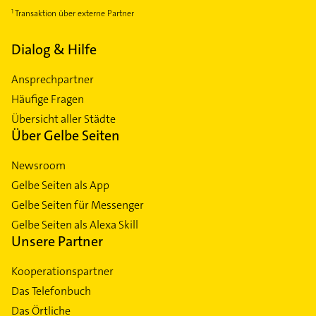
Transaktion über externe Partner
Dialog & Hilfe
Ansprechpartner
Häufige Fragen
Übersicht aller Städte
Über Gelbe Seiten
Newsroom
Gelbe Seiten als App
Gelbe Seiten für Messenger
Gelbe Seiten als Alexa Skill
Unsere Partner
Kooperationspartner
Das Telefonbuch
Das Örtliche