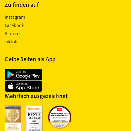
Zu finden auf
Instagram
Facebook
Pinterest
TikTok
Gelbe Seiten als App
Mehrfach ausgezeichnet