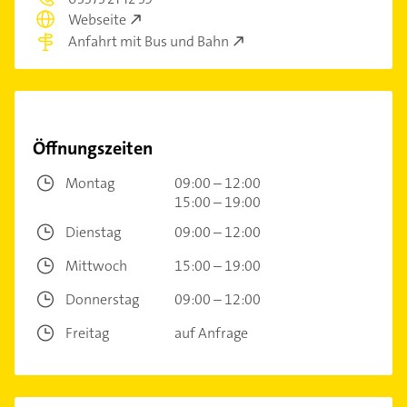
Webseite
Anfahrt mit Bus und Bahn
Öffnungszeiten
Montag
09:00 – 12:00
15:00 – 19:00
Dienstag
09:00 – 12:00
Mittwoch
15:00 – 19:00
Donnerstag
09:00 – 12:00
Freitag
auf Anfrage