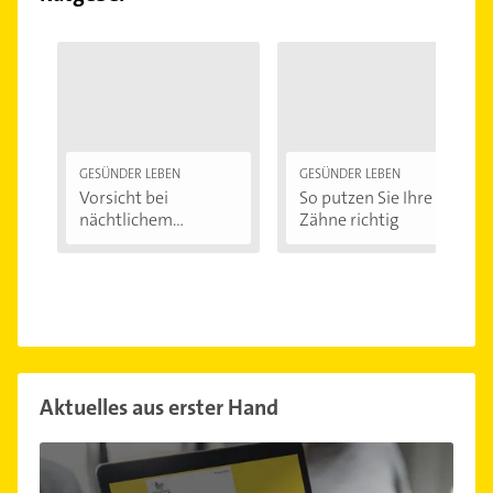
GESÜNDER LEBEN
GESÜNDER LEBEN
Vorsicht bei
So putzen Sie Ihre
nächtlichem
Zähne richtig
Zähneknirschen:...
Aktuelles aus erster Hand