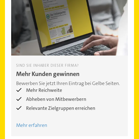
SIND SIE INHABER DIESER FIRMA?
Mehr Kunden gewinnen
Bewerben Sie jetzt Ihren Eintrag bei Gelbe Seiten.
Mehr Reichweite
Abheben von Mitbewerbern
Relevante Zielgruppen erreichen
Mehr erfahren