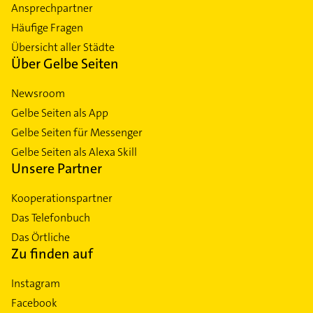
Ansprechpartner
Häufige Fragen
Übersicht aller Städte
Über Gelbe Seiten
Newsroom
Gelbe Seiten als App
Gelbe Seiten für Messenger
Gelbe Seiten als Alexa Skill
Unsere Partner
Kooperationspartner
Das Telefonbuch
Das Örtliche
Zu finden auf
Instagram
Facebook