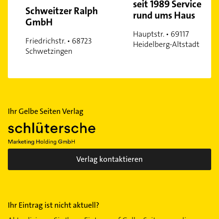
seit 1989 Service
Schweitzer Ralph
rund ums Haus
GmbH
Hauptstr. • 69117
Friedrichstr. • 68723
Heidelberg-Altstadt
Schwetzingen
Ihr Gelbe Seiten Verlag
Verlag kontaktieren
Ihr Eintrag ist nicht aktuell?