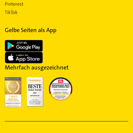
Pinterest
TikTok
Gelbe Seiten als App
Mehrfach ausgezeichnet