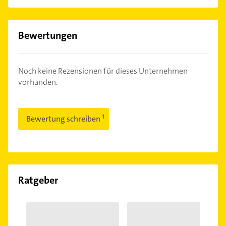
Bewertungen
Noch keine Rezensionen für dieses Unternehmen
vorhanden.
Bewertung schreiben
Ratgeber