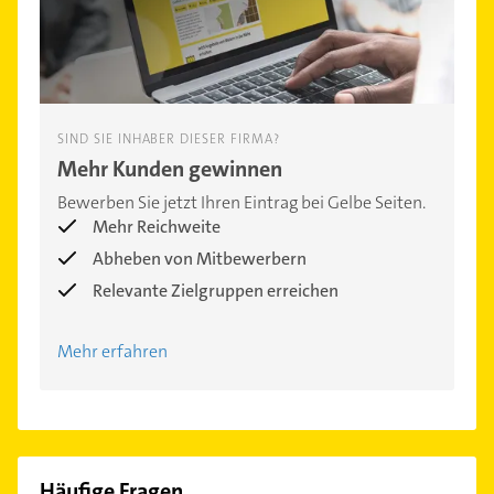
SIND SIE INHABER DIESER FIRMA?
Mehr Kunden gewinnen
Bewerben Sie jetzt Ihren Eintrag bei Gelbe Seiten.
Mehr Reichweite
Abheben von Mitbewerbern
Relevante Zielgruppen erreichen
Mehr erfahren
Häufige Fragen