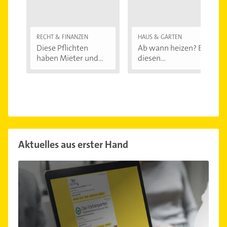
RECHT & FINANZEN
HAUS & GARTEN
Diese Pflichten
Ab wann heizen? Bei
haben Mieter und...
diesen
Außentemperaturen
...
Aktuelles aus erster Hand