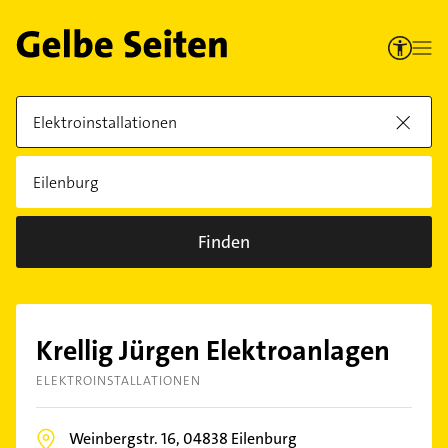
Finden
Krellig Jürgen Elektroanlagen
ELEKTROINSTALLATIONEN
Weinbergstr. 16,
04838
Eilenburg