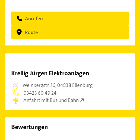
Anrufen
Route
Krellig Jürgen Elektroanlagen
Weinbergstr. 16,
04838 Eilenburg
03423 60 49 24
Anfahrt mit Bus und Bahn
Bewertungen