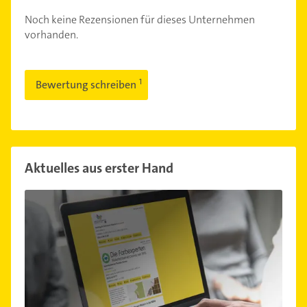
Noch keine Rezensionen für dieses Unternehmen
vorhanden.
Bewertung schreiben
Aktuelles aus erster Hand