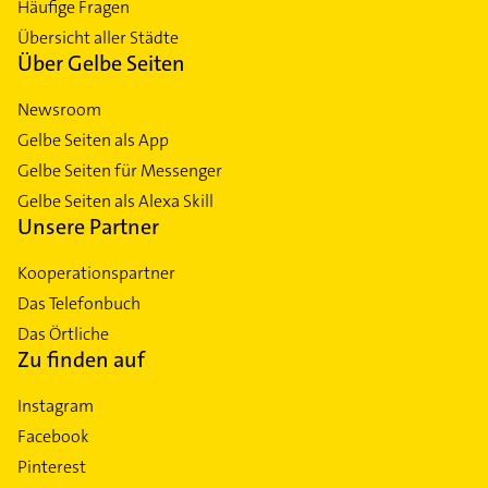
Häufige Fragen
Übersicht aller Städte
Über Gelbe Seiten
Newsroom
Gelbe Seiten als App
Gelbe Seiten für Messenger
Gelbe Seiten als Alexa Skill
Unsere Partner
Kooperationspartner
Das Telefonbuch
Das Örtliche
Zu finden auf
Instagram
Facebook
Pinterest