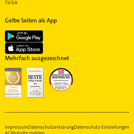
TikTok
Gelbe Seiten als App
Mehrfach ausgezeichnet
Impressum
Datenschutzerklärung
Datenschutz-Einstellungen
AGB
Inhalte melden