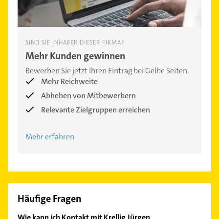
SIND SIE INHABER DIESER FIRMA?
Mehr Kunden gewinnen
Bewerben Sie jetzt Ihren Eintrag bei Gelbe Seiten.
Mehr Reichweite
Abheben von Mitbewerbern
Relevante Zielgruppen erreichen
Mehr erfahren
Häufige Fragen
Wie kann ich Kontakt mit Krellig Jürgen