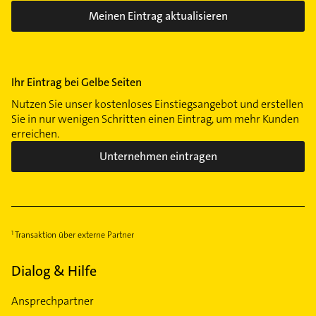
Meinen Eintrag aktualisieren
Ihr Eintrag bei Gelbe Seiten
Nutzen Sie unser kostenloses Einstiegsangebot und erstellen
Sie in nur wenigen Schritten einen Eintrag, um mehr Kunden
erreichen.
Unternehmen eintragen
Transaktion über externe Partner
Dialog & Hilfe
Ansprechpartner