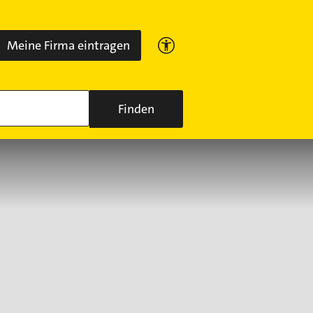
Meine Firma eintragen
Finden