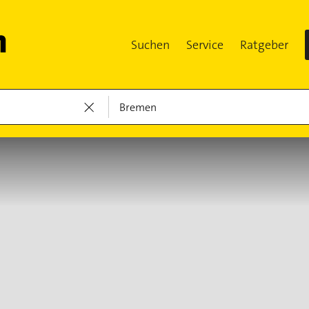
Suchen
Service
Ratgeber