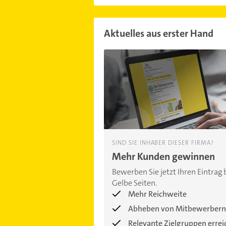
Aktuelles aus erster Hand
SIND SIE INHABER DIESER FIRMA?
Mehr Kunden gewinnen
Bewerben Sie jetzt Ihren Eintrag 
Gelbe Seiten.
Mehr Reichweite
Abheben von Mitbewerbern
Relevante Zielgruppen erre