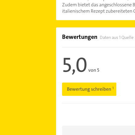
Zudem bietet das angeschlossene Bi
italienischem Rezept zubereiteten 
Bewertungen
Daten aus 1 Quelle
5,0
von 5
Bewertung schreiben