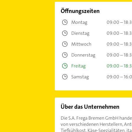
Öffnungszeiten
Montag
09:00 – 18:
Dienstag
09:00 – 18:
Mittwoch
09:00 – 18:
Donnerstag
09:00 – 18:
Freitag
09:00 – 18:
Samstag
09:00 – 16:
Über das Unternehmen
Die S.A. Frega Bremen GmbH handelt
von verschiedenen Herstellern, Anti
Tiefkühlkost, Käse-Spezialitäten, it