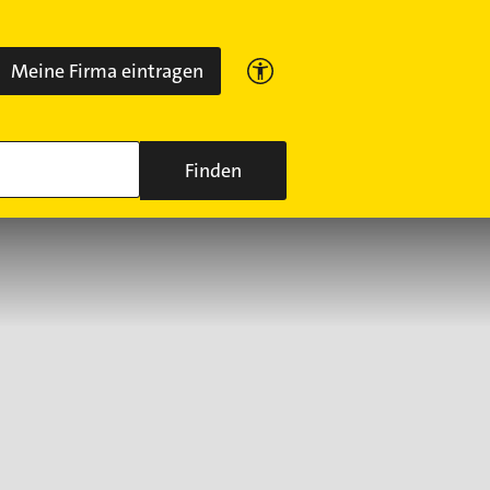
Meine Firma eintragen
Finden