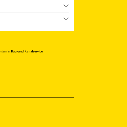
njamin Bau-und Kanalservice