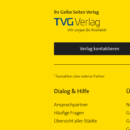
Ihr Gelbe Seiten Verlag
Verlag kontaktieren
Transaktion über externe Partner
Dialog & Hilfe
Ü
Ansprechpartner
N
Häufige Fragen
G
Übersicht aller Städte
G
Ge