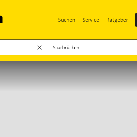
Suchen
Service
Ratgeber