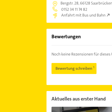
Bergstr. 28,
66128 Saarbrücken
0152 34 11 74 82
Anfahrt mit Bus und Bahn
Bewertungen
Noch keine Rezensionen für diese
Bewertung schreiben
Aktuelles aus erster Hand