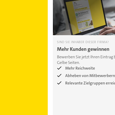
SIND SIE INHABER DIESER FIRMA?
Mehr Kunden gewinnen
Bewerben Sie jetzt Ihren Eintrag 
Gelbe Seiten.
Mehr Reichweite
Abheben von Mitbewerbern
Relevante Zielgruppen erre