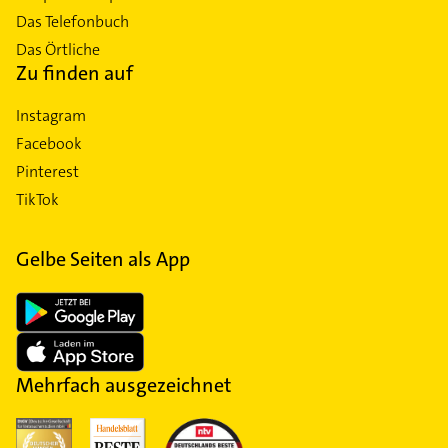
Das Telefonbuch
Das Örtliche
Zu finden auf
Instagram
Facebook
Pinterest
TikTok
Gelbe Seiten als App
Mehrfach ausgezeichnet