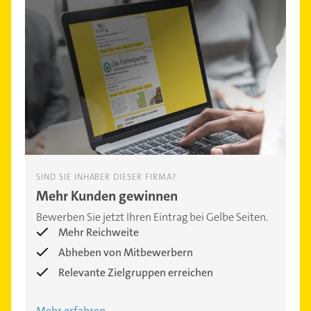
SIND SIE INHABER DIESER FIRMA?
Mehr Kunden gewinnen
Bewerben Sie jetzt Ihren Eintrag bei Gelbe Seiten.
Mehr Reichweite
Abheben von Mitbewerbern
Relevante Zielgruppen erreichen
Mehr erfahren