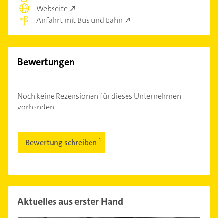
Webseite
Anfahrt mit Bus und Bahn
Bewertungen
Noch keine Rezensionen für dieses Unternehmen
vorhanden.
Bewertung schreiben
Aktuelles aus erster Hand