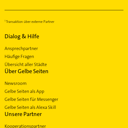
Transaktion über externe Partner
Dialog & Hilfe
Ansprechpartner
Häufige Fragen
Übersicht aller Städte
Über Gelbe Seiten
Newsroom
Gelbe Seiten als App
Gelbe Seiten für Messenger
Gelbe Seiten als Alexa Skill
Unsere Partner
Kooperationspartner