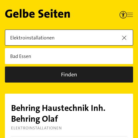
Finden
Behring Haustechnik Inh.
Behring Olaf
ELEKTROINSTALLATIONEN