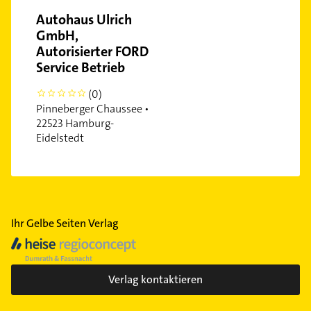
Autohaus Ulrich
GmbH,
Autorisierter FORD
Service Betrieb
(0)
0
Pinneberger Chaussee •
22523 Hamburg-
Eidelstedt
Ihr Gelbe Seiten Verlag
Verlag kontaktieren