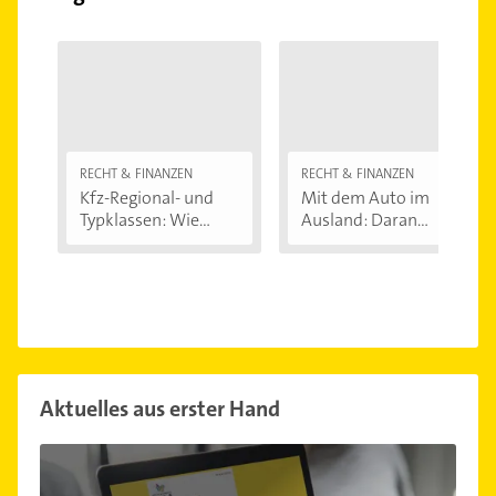
RECHT & FINANZEN
RECHT & FINANZEN
Kfz-Regional- und
Mit dem Auto im
Typklassen: Wie...
Ausland: Daran...
Aktuelles aus erster Hand