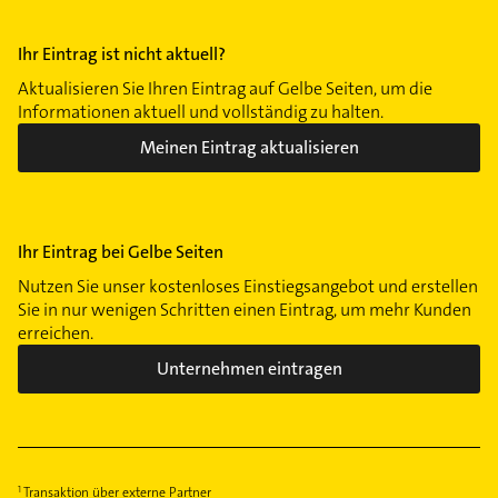
Ihr Eintrag ist nicht aktuell?
Aktualisieren Sie Ihren Eintrag auf Gelbe Seiten, um die
Informationen aktuell und vollständig zu halten.
Meinen Eintrag aktualisieren
Ihr Eintrag bei Gelbe Seiten
Nutzen Sie unser kostenloses Einstiegsangebot und erstellen
Sie in nur wenigen Schritten einen Eintrag, um mehr Kunden
erreichen.
Unternehmen eintragen
Transaktion über externe Partner