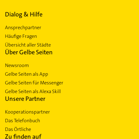
Dialog & Hilfe
Ansprechpartner
Häufige Fragen
Übersicht aller Städte
Über Gelbe Seiten
Newsroom
Gelbe Seiten als App
Gelbe Seiten für Messenger
Gelbe Seiten als Alexa Skill
Unsere Partner
Kooperationspartner
Das Telefonbuch
Das Örtliche
Zu finden auf