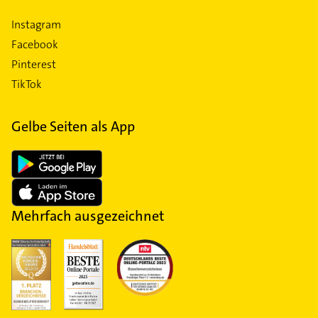
Instagram
Facebook
Pinterest
TikTok
Gelbe Seiten als App
Mehrfach ausgezeichnet