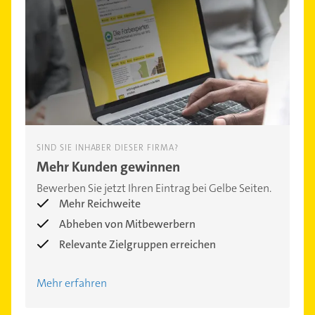
SIND SIE INHABER DIESER FIRMA?
Mehr Kunden gewinnen
Bewerben Sie jetzt Ihren Eintrag bei Gelbe Seiten.
Mehr Reichweite
Abheben von Mitbewerbern
Relevante Zielgruppen erreichen
Mehr erfahren