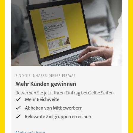
SIND SIE INHABER DIESER FIRMA?
Mehr Kunden gewinnen
Bewerben Sie jetzt Ihren Eintrag bei Gelbe Seiten.
Mehr Reichweite
Abheben von Mitbewerbern
Relevante Zielgruppen erreichen
Mehr erfahren