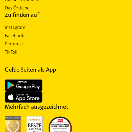
Das Örtliche
Zu finden auf
Instagram
Facebook
Pinterest
TikTok
Gelbe Seiten als App
Mehrfach ausgezeichnet