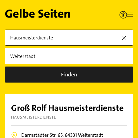
Finden
Groß Rolf Hausmeisterdienste
HAUSMEISTERDIENSTE
Darmstädter Str. 65,
64331
Weiterstadt