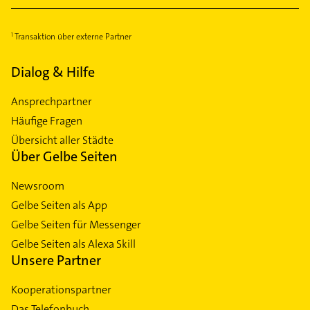
Transaktion über externe Partner
Dialog & Hilfe
Ansprechpartner
Häufige Fragen
Übersicht aller Städte
Über Gelbe Seiten
Newsroom
Gelbe Seiten als App
Gelbe Seiten für Messenger
Gelbe Seiten als Alexa Skill
Unsere Partner
Kooperationspartner
Das Telefonbuch