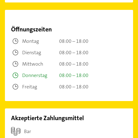
Öffnungszeiten
Montag
08:00 – 18:00
Dienstag
08:00 – 18:00
Mittwoch
08:00 – 18:00
Donnerstag
08:00 – 18:00
Freitag
08:00 – 18:00
Akzeptierte Zahlungsmittel
Bar