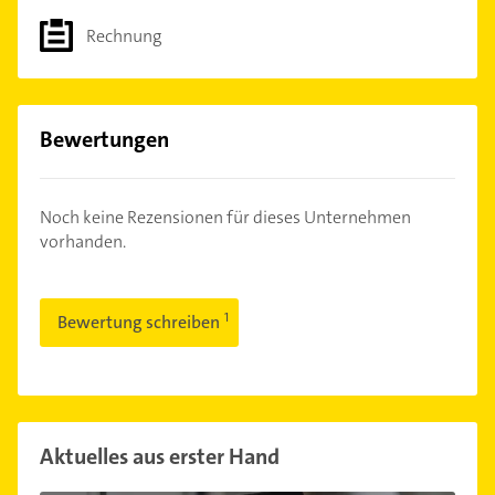
Rechnung
Bewertungen
Noch keine Rezensionen für dieses Unternehmen
vorhanden.
Bewertung schreiben
Aktuelles aus erster Hand