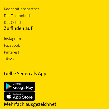
Kooperationspartner
Das Telefonbuch
Das Örtliche
Zu finden auf
Instagram
Facebook
Pinterest
TikTok
Gelbe Seiten als App
Mehrfach ausgezeichnet