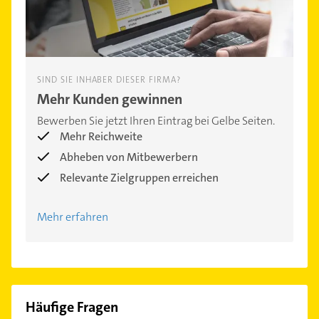
SIND SIE INHABER DIESER FIRMA?
Mehr Kunden gewinnen
Bewerben Sie jetzt Ihren Eintrag bei Gelbe Seiten.
Mehr Reichweite
Abheben von Mitbewerbern
Relevante Zielgruppen erreichen
Mehr erfahren
Häufige Fragen