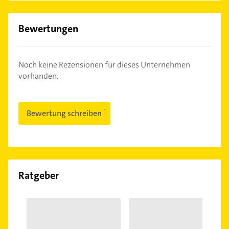
Bewertungen
Noch keine Rezensionen für dieses Unternehmen
vorhanden.
Bewertung schreiben
Ratgeber