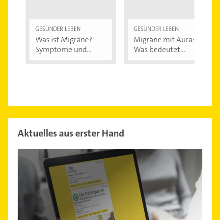
GESÜNDER LEBEN
GESÜNDER LEBEN
Was ist Migräne?
Migräne mit Aura:
Symptome und...
Was bedeutet...
Aktuelles aus erster Hand