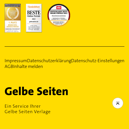
Impressum
Datenschutzerklärung
Datenschutz-Einstellungen
AGB
Inhalte melden
Ein Service Ihrer
Gelbe Seiten Verlage