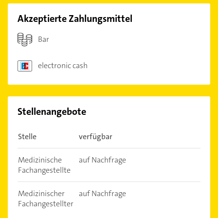
Akzeptierte Zahlungsmittel
Bar
electronic cash
Stellenangebote
Stelle
verfügbar
Medizinische
auf Nachfrage
Fachangestellte
Medizinischer
auf Nachfrage
Fachangestellter