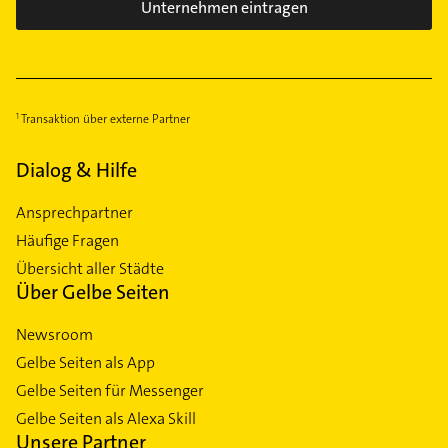
Unternehmen eintragen
Transaktion über externe Partner
Dialog & Hilfe
Ansprechpartner
Häufige Fragen
Übersicht aller Städte
Über Gelbe Seiten
Newsroom
Gelbe Seiten als App
Gelbe Seiten für Messenger
Gelbe Seiten als Alexa Skill
Unsere Partner