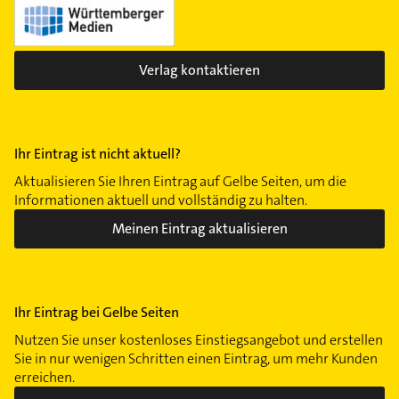
Verlag kontaktieren
Ihr Eintrag ist nicht aktuell?
Aktualisieren Sie Ihren Eintrag auf Gelbe Seiten, um die
Informationen aktuell und vollständig zu halten.
Meinen Eintrag aktualisieren
Ihr Eintrag bei Gelbe Seiten
Nutzen Sie unser kostenloses Einstiegsangebot und erstellen
Sie in nur wenigen Schritten einen Eintrag, um mehr Kunden
erreichen.