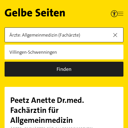
Finden
Peetz Anette Dr.med.
Fachärztin für
Allgemeinmedizin