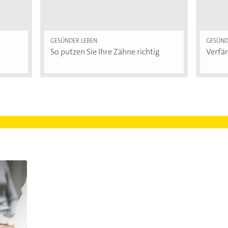
GESÜNDER LEBEN
GESÜND
So putzen Sie Ihre Zähne richtig
Verfär