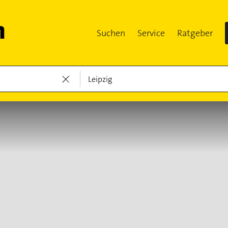
Suchen
Service
Ratgeber