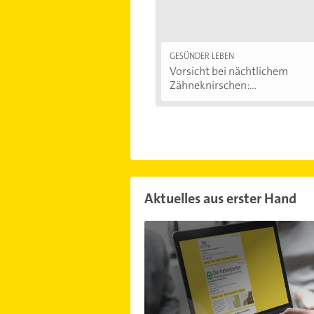
GESÜNDER LEBEN
Vorsicht bei nächtlichem
Zähneknirschen:...
Aktuelles aus erster Hand