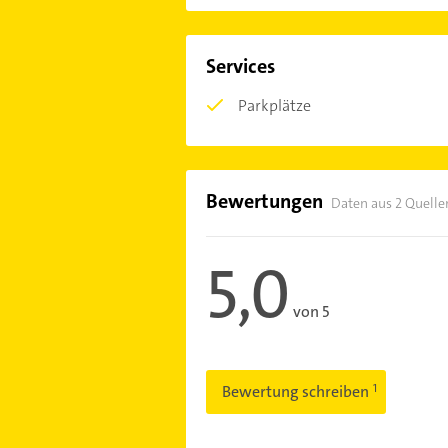
Services
Parkplätze
Bewertungen
Daten aus 2 Quelle
5,0
von 5
Bewertung schreiben