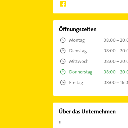
Öffnungszeiten
Montag
08:00 – 20:
Dienstag
08:00 – 20:
Mittwoch
08:00 – 20:
Donnerstag
08:00 – 20:
Freitag
08:00 – 16:
Über das Unternehmen
!!