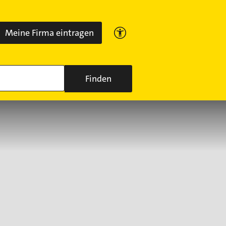
Meine Firma eintragen
Finden