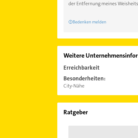
der Entfernung meines Weisheits..
Bedenken melden
Weitere Unternehmensinfo
Erreichbarkeit
Besonderheiten:
City-Nähe
Ratgeber