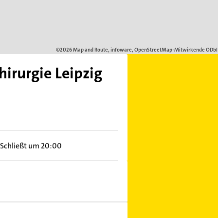
hirurgie Leipzig
Schließt um 20:00