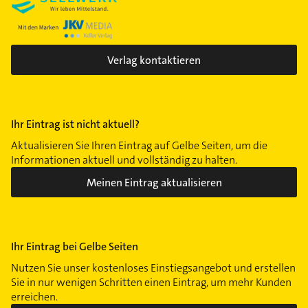
Verlag kontaktieren
Ihr Eintrag ist nicht aktuell?
Aktualisieren Sie Ihren Eintrag auf Gelbe Seiten, um die
Informationen aktuell und vollständig zu halten.
Meinen Eintrag aktualisieren
Ihr Eintrag bei Gelbe Seiten
Nutzen Sie unser kostenloses Einstiegsangebot und erstellen
Sie in nur wenigen Schritten einen Eintrag, um mehr Kunden
erreichen.