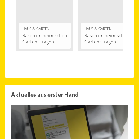
HAUS & GARTEN
HAUS & GARTEN
Rasen im heimischen
Rasen im heimischen
Garten: Fragen...
Garten: Fragen...
Aktuelles aus erster Hand