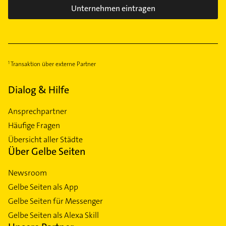
Unternehmen eintragen
Transaktion über externe Partner
Dialog & Hilfe
Ansprechpartner
Häufige Fragen
Übersicht aller Städte
Über Gelbe Seiten
Newsroom
Gelbe Seiten als App
Gelbe Seiten für Messenger
Gelbe Seiten als Alexa Skill