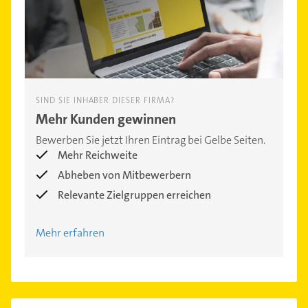
SIND SIE INHABER DIESER FIRMA?
Mehr Kunden gewinnen
Bewerben Sie jetzt Ihren Eintrag bei Gelbe Seiten.
Mehr Reichweite
Abheben von Mitbewerbern
Relevante Zielgruppen erreichen
Mehr erfahren