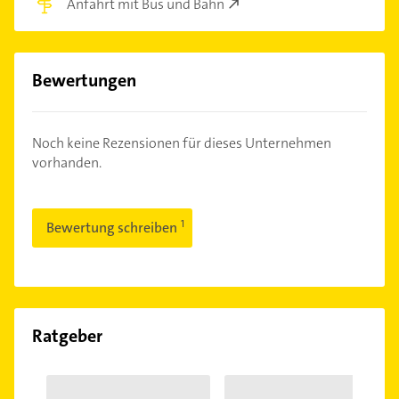
Anfahrt mit Bus und Bahn
Bewertungen
Noch keine Rezensionen für dieses Unternehmen
vorhanden.
Bewertung schreiben
Ratgeber