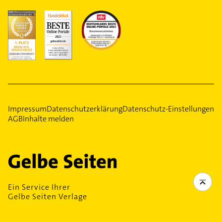
Impressum
Datenschutzerklärung
Datenschutz-Einstellungen
AGB
Inhalte melden
Ein Service Ihrer
Gelbe Seiten Verlage