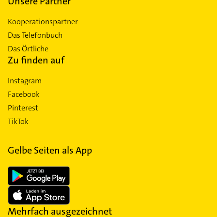
Unsere Partner
Kooperationspartner
Das Telefonbuch
Das Örtliche
Zu finden auf
Instagram
Facebook
Pinterest
TikTok
Gelbe Seiten als App
Mehrfach ausgezeichnet