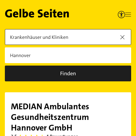
Finden
MEDIAN Ambulantes
Gesundheitszentrum
Hannover GmbH