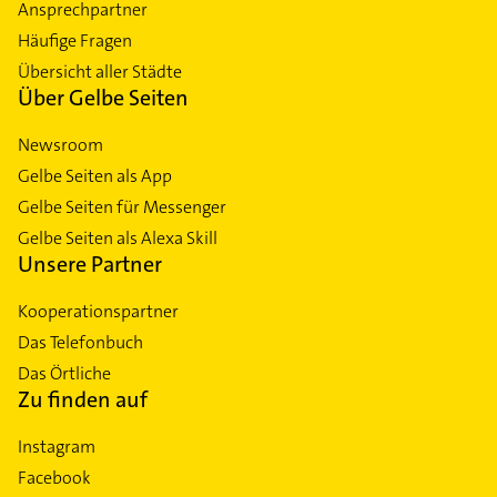
Ansprechpartner
Häufige Fragen
Übersicht aller Städte
Über Gelbe Seiten
Newsroom
Gelbe Seiten als App
Gelbe Seiten für Messenger
Gelbe Seiten als Alexa Skill
Unsere Partner
Kooperationspartner
Das Telefonbuch
Das Örtliche
Zu finden auf
Instagram
Facebook