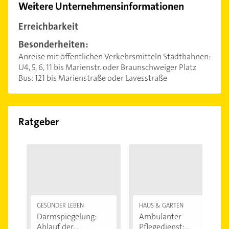
Weitere Unternehmensinformationen
Erreichbarkeit
Besonderheiten:
Anreise mit öffentlichen Verkehrsmitteln Stadtbahnen:
U4, 5, 6, 11 bis Marienstr. oder Braunschweiger Platz
Bus: 121 bis Marienstraße oder Lavesstraße
Ratgeber
GESÜNDER LEBEN
HAUS & GARTEN
Darmspiegelung:
Ambulanter
Ablauf der
Pflegedienst: