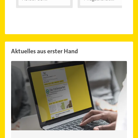
Untersuchung...
Regelmäßige...
Aktuelles aus erster Hand