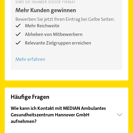
SIND SIE INHABER DIESER FIRMA?
Mehr Kunden gewinnen
Bewerben Sie jetzt Ihren Eintrag bei Gelbe Seiten.
Mehr Reichweite
Abheben von Mitbewerbern
Relevante Zielgruppen erreichen
Mehr erfahren
Häufige Fragen
Wie kann ich Kontakt mit MEDIAN Ambulantes
Gesundheitszentrum Hannover GmbH
aufnehmen?
Es ist sehr einfach Kontakt mit MEDIAN Ambulantes