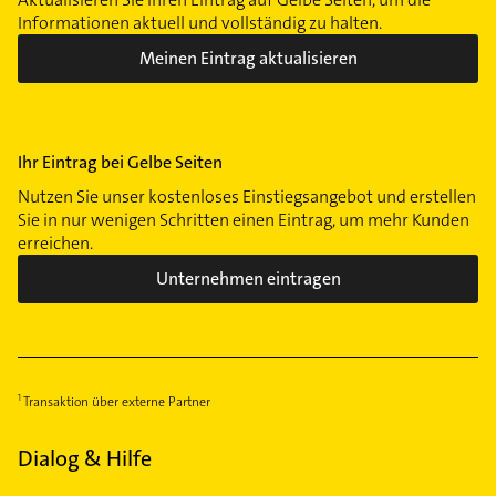
Informationen aktuell und vollständig zu halten.
Meinen Eintrag aktualisieren
Ihr Eintrag bei Gelbe Seiten
Nutzen Sie unser kostenloses Einstiegsangebot und erstellen
Sie in nur wenigen Schritten einen Eintrag, um mehr Kunden
erreichen.
Unternehmen eintragen
Transaktion über externe Partner
Dialog & Hilfe