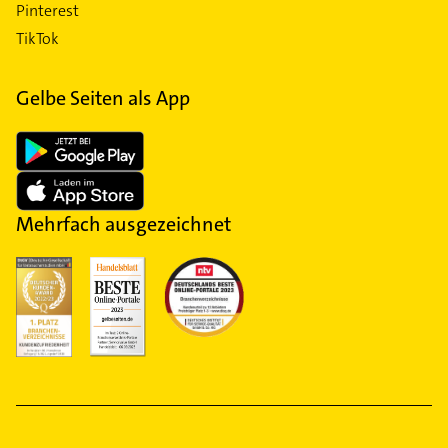
Pinterest
TikTok
Gelbe Seiten als App
Mehrfach ausgezeichnet