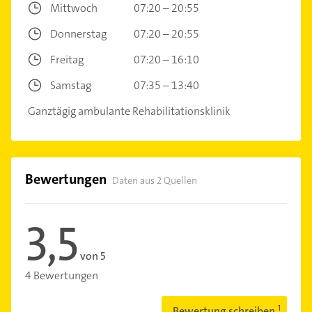
Mittwoch
07:20 – 20:55
Donnerstag
07:20 – 20:55
Freitag
07:20 – 16:10
Samstag
07:35 – 13:40
Ganztägig ambulante Rehabilitationsklinik
Bewertungen
Daten aus 2 Quellen
3,5
von 5
4 Bewertungen
Bewertung schreiben