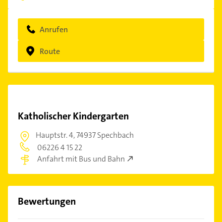
Anrufen
Route
Katholischer Kindergarten
Hauptstr. 4,
74937 Spechbach
06226 4 15 22
Anfahrt mit Bus und Bahn
Bewertungen