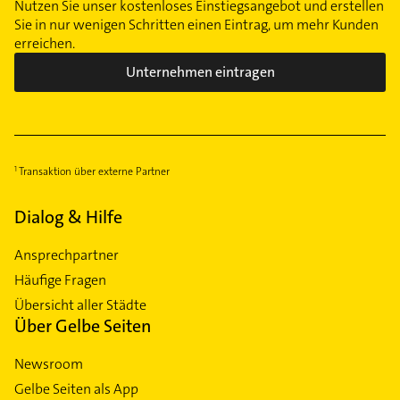
Nutzen Sie unser kostenloses Einstiegsangebot und erstellen
Sie in nur wenigen Schritten einen Eintrag, um mehr Kunden
erreichen.
Unternehmen eintragen
Transaktion über externe Partner
Dialog & Hilfe
Ansprechpartner
Häufige Fragen
Übersicht aller Städte
Über Gelbe Seiten
Newsroom
Gelbe Seiten als App