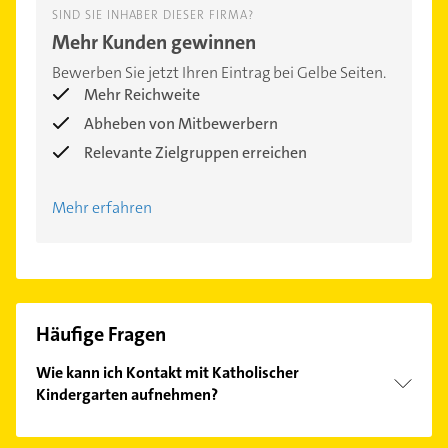
SIND SIE INHABER DIESER FIRMA?
Mehr Kunden gewinnen
Bewerben Sie jetzt Ihren Eintrag bei Gelbe Seiten.
Mehr Reichweite
Abheben von Mitbewerbern
Relevante Zielgruppen erreichen
Mehr erfahren
Häufige Fragen
Wie kann ich Kontakt mit Katholischer
Kindergarten aufnehmen?
Es ist sehr einfach Kontakt mit Katholischer