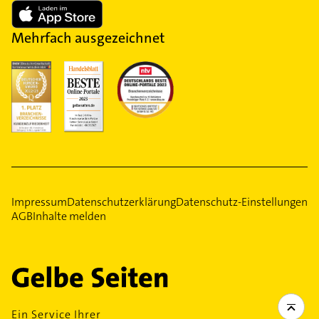
Mehrfach ausgezeichnet
Impressum
Datenschutzerklärung
Datenschutz-Einstellungen
AGB
Inhalte melden
Ein Service Ihrer