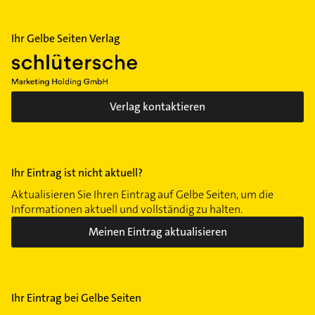
Ihr Gelbe Seiten Verlag
Verlag kontaktieren
Ihr Eintrag ist nicht aktuell?
Aktualisieren Sie Ihren Eintrag auf Gelbe Seiten, um die
Informationen aktuell und vollständig zu halten.
Meinen Eintrag aktualisieren
Ihr Eintrag bei Gelbe Seiten