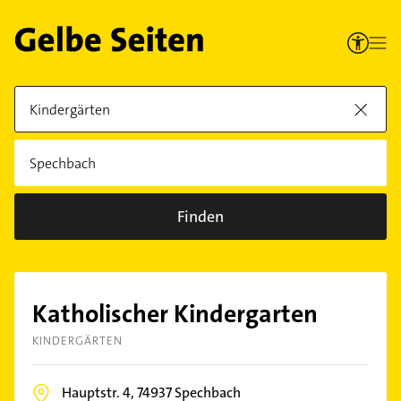
Finden
Katholischer Kindergarten
KINDERGÄRTEN
Hauptstr. 4,
74937
Spechbach