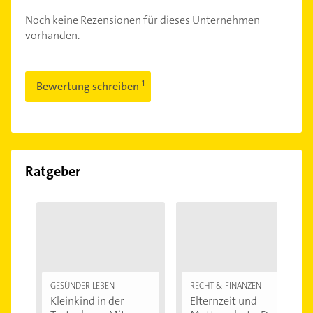
Noch keine Rezensionen für dieses Unternehmen
vorhanden.
Bewertung schreiben
Ratgeber
GESÜNDER LEBEN
RECHT & FINANZEN
Kleinkind in der
Elternzeit und