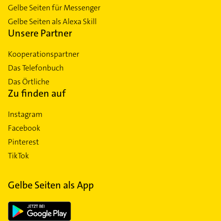
Gelbe Seiten für Messenger
Gelbe Seiten als Alexa Skill
Unsere Partner
Kooperationspartner
Das Telefonbuch
Das Örtliche
Zu finden auf
Instagram
Facebook
Pinterest
TikTok
Gelbe Seiten als App