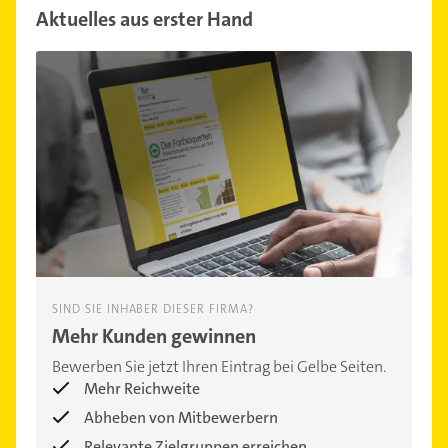
Aktuelles aus erster Hand
SIND SIE INHABER DIESER FIRMA?
Mehr Kunden gewinnen
Bewerben Sie jetzt Ihren Eintrag bei Gelbe Seiten.
Mehr Reichweite
Abheben von Mitbewerbern
Relevante Zielgruppen erreichen