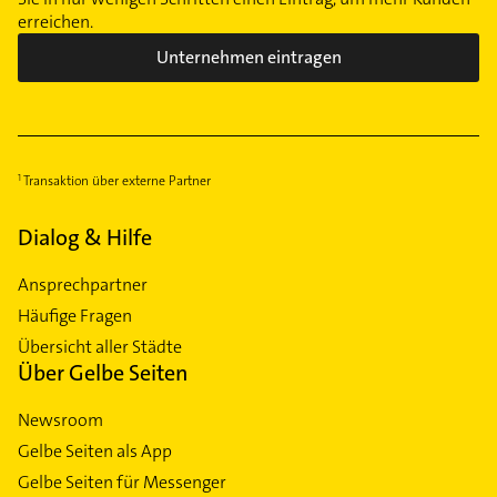
erreichen.
Unternehmen eintragen
Transaktion über externe Partner
Dialog & Hilfe
Ansprechpartner
Häufige Fragen
Übersicht aller Städte
Über Gelbe Seiten
Newsroom
Gelbe Seiten als App
Gelbe Seiten für Messenger