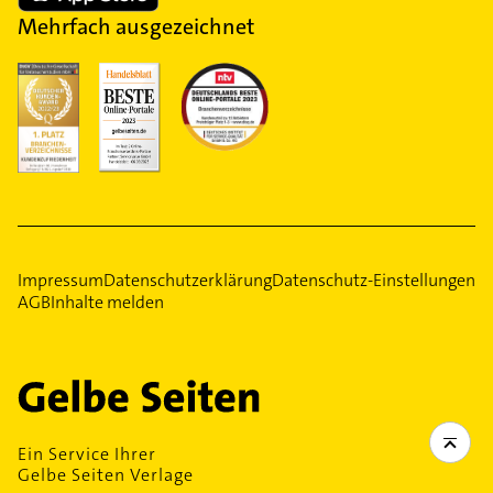
Mehrfach ausgezeichnet
Impressum
Datenschutzerklärung
Datenschutz-Einstellungen
AGB
Inhalte melden
Ein Service Ihrer
Gelbe Seiten Verlage