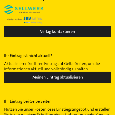
Verlag kontaktieren
Ihr Eintrag ist nicht aktuell?
Aktualisieren Sie Ihren Eintrag auf Gelbe Seiten, um die
Informationen aktuell und vollständig zu halten.
Meinen Eintrag aktualisieren
Ihr Eintrag bei Gelbe Seiten
Nutzen Sie unser kostenloses Einstiegsangebot und erstellen
Sie in nur wenigen Schritten einen Eintrag, um mehr Kunden