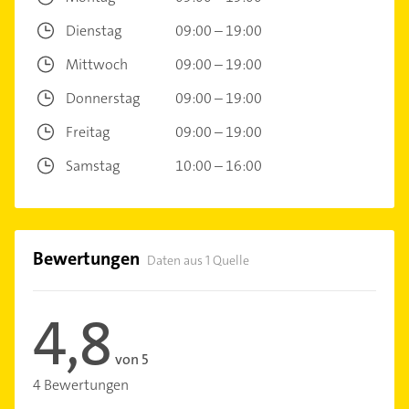
Dienstag
09:00 – 19:00
Mittwoch
09:00 – 19:00
Donnerstag
09:00 – 19:00
Freitag
09:00 – 19:00
Samstag
10:00 – 16:00
Bewertungen
Daten aus 1 Quelle
4,8
von 5
4 Bewertungen