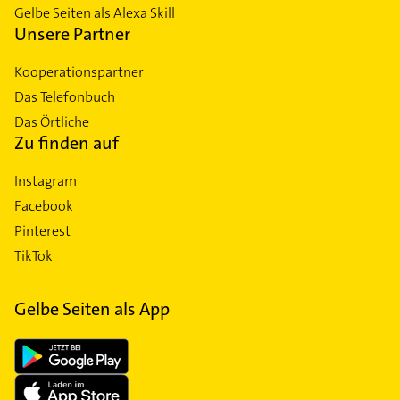
Gelbe Seiten als Alexa Skill
Unsere Partner
Kooperationspartner
Das Telefonbuch
Das Örtliche
Zu finden auf
Instagram
Facebook
Pinterest
TikTok
Gelbe Seiten als App