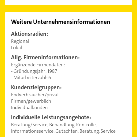
Weitere Unternehmensinformationen
Aktionsradien:
Regional
Lokal
Allg. Firmeninformationen:
Ergänzende Firmendaten:
- Gründungsjahr: 1987
- Mitarbeiterzahl: 6
Kundenzielgruppen:
Endverbraucher/privat
Firmen/gewerblich
Individualkunden
Individuelle Leistungsangebote:
Beratung/Service, Behandlung, Kontrolle,
Informationsservice, Gutachten, Beratung, Service