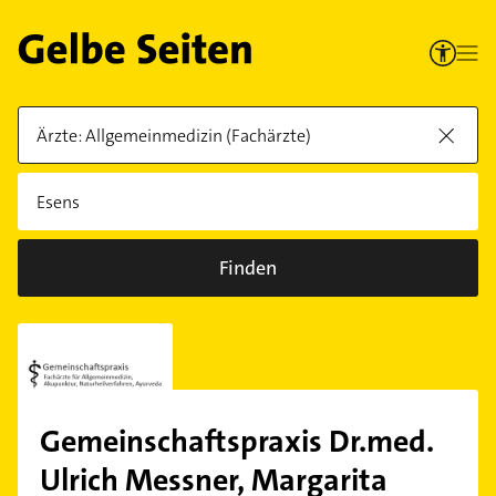
Finden
Gemeinschaftspraxis Dr.med.
Ulrich Messner, Margarita