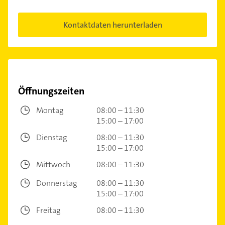
Kontaktdaten herunterladen
Öffnungszeiten
Montag
08:00 – 11:30
15:00 – 17:00
Dienstag
08:00 – 11:30
15:00 – 17:00
Mittwoch
08:00 – 11:30
Donnerstag
08:00 – 11:30
15:00 – 17:00
Freitag
08:00 – 11:30