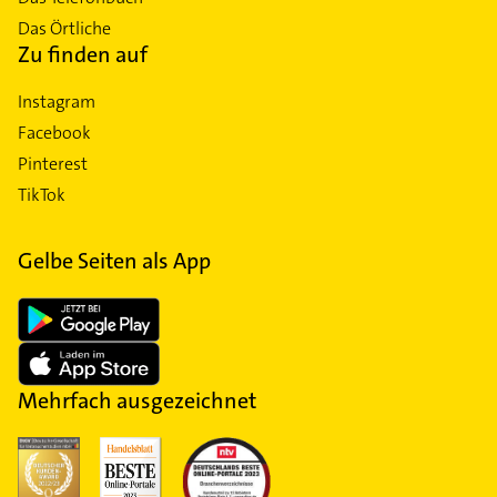
Das Örtliche
Zu finden auf
Instagram
Facebook
Pinterest
TikTok
Gelbe Seiten als App
Mehrfach ausgezeichnet