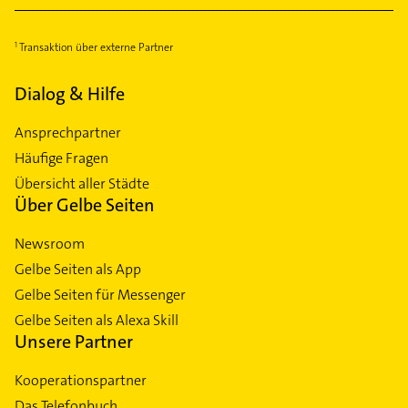
Transaktion über externe Partner
Dialog & Hilfe
Ansprechpartner
Häufige Fragen
Übersicht aller Städte
Über Gelbe Seiten
Newsroom
Gelbe Seiten als App
Gelbe Seiten für Messenger
Gelbe Seiten als Alexa Skill
Unsere Partner
Kooperationspartner
Das Telefonbuch