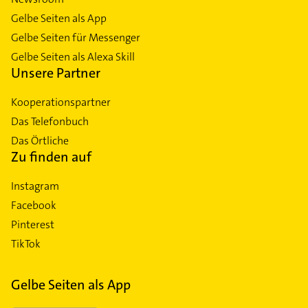
Gelbe Seiten als App
Gelbe Seiten für Messenger
Gelbe Seiten als Alexa Skill
Unsere Partner
Kooperationspartner
Das Telefonbuch
Das Örtliche
Zu finden auf
Instagram
Facebook
Pinterest
TikTok
Gelbe Seiten als App