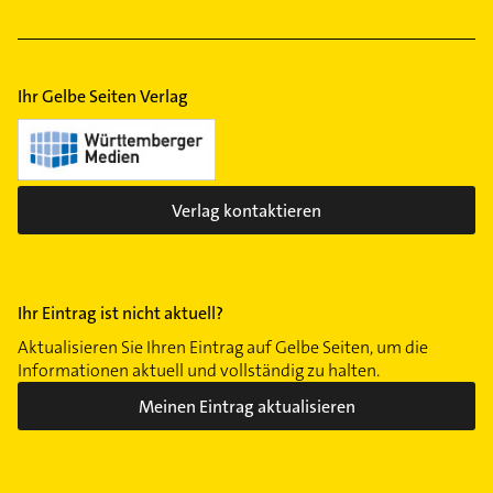
Gebäudereinigung
Arzt
Ihr Gelbe Seiten Verlag
Verlag kontaktieren
Ihr Eintrag ist nicht aktuell?
Aktualisieren Sie Ihren Eintrag auf Gelbe Seiten, um die
Informationen aktuell und vollständig zu halten.
Meinen Eintrag aktualisieren