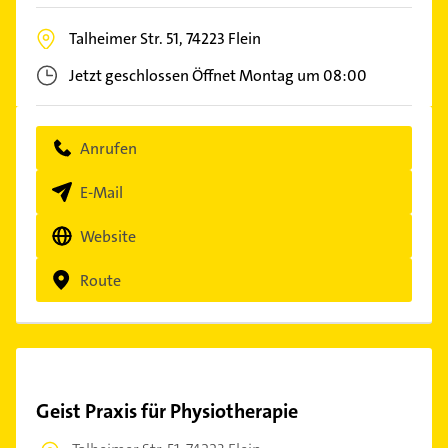
Talheimer Str. 51,
74223
Flein
Jetzt geschlossen
Öffnet Montag um 08:00
Anrufen
E-Mail
Website
Route
Geist Praxis für Physiotherapie