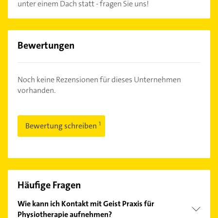
unter einem Dach statt - fragen Sie uns!
Bewertungen
Noch keine Rezensionen für dieses Unternehmen
vorhanden.
Bewertung schreiben
Häufige Fragen
Wie kann ich Kontakt mit Geist Praxis für
Physiotherapie aufnehmen?