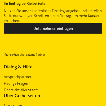
Ihr Eintrag bei Gelbe Seiten
Nutzen Sie unser kostenloses Einstiegsangebot und erstellen
Sie in nur wenigen Schritten einen Eintrag, um mehr Kunden
erreichen.
Unternehmen eintragen
Transaktion über externe Partner
Dialog & Hilfe
Ansprechpartner
Häufige Fragen
Übersicht aller Städte
Über Gelbe Seiten
Newsroom