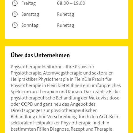
Freitag
08:00 – 19:00
Samstag
Ruhetag
Sonntag
Ruhetag
Über das Unternehmen
Physiotherapie Heilbronn - Ihre Praxis für
Physiotherapie, Atemwegstherapie und sektoraler
Heilpraktiker Physiotherapie in FleinDie Praxis für
Physiotherapie in Flein bietet Ihnen ein umfangreiches
Spektrum an Therapien und Kursen. Dazu zählt z.B. die
physiotherapeutische Behandlung der Mukoviszidose
oder COPD und ganz neu das Angebot des
Direktzuganges zur physiotherapeutischen
Behandlung ohne Verschreibung durch den Arzt. Beim
sektoralen Heilpraktiker Physiotherapie findet in
bestimmten Fällen Diagnose, Rezept und Therapie