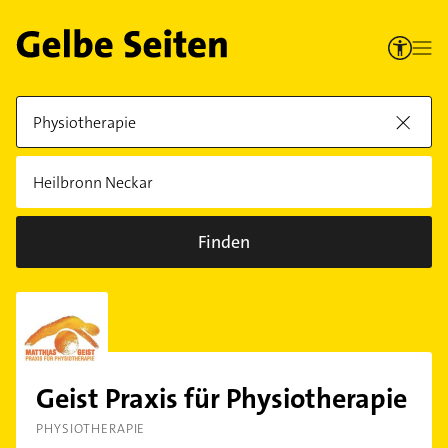
Finden
Geist Praxis für Physiotherapie
PHYSIOTHERAPIE