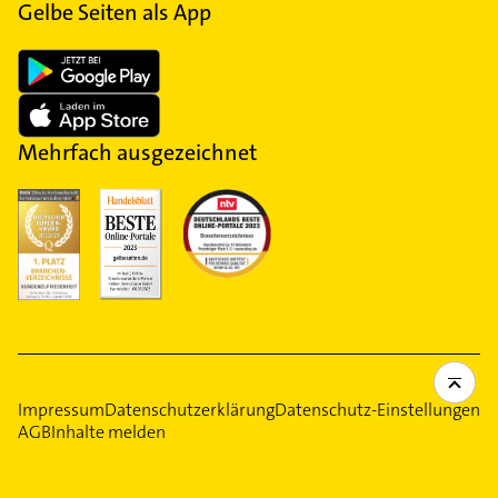
Gelbe Seiten als App
Mehrfach ausgezeichnet
Impressum
Datenschutzerklärung
Datenschutz-Einstellungen
AGB
Inhalte melden