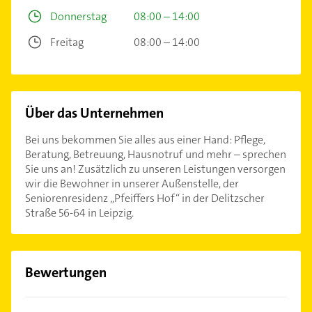
Donnerstag
08:00 – 14:00
Freitag
08:00 – 14:00
Über das Unternehmen
Bei uns bekommen Sie alles aus einer Hand: Pflege,
Beratung, Betreuung, Hausnotruf und mehr – sprechen
Sie uns an! Zusätzlich zu unseren Leistungen versorgen
wir die Bewohner in unserer Außenstelle, der
Seniorenresidenz „Pfeiffers Hof“ in der Delitzscher
Straße 56-64 in Leipzig.
Bewertungen