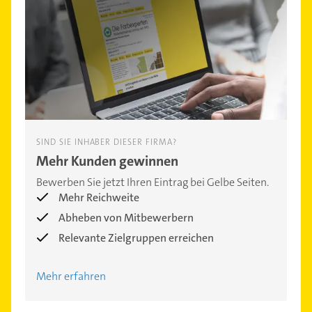
SIND SIE INHABER DIESER FIRMA?
Mehr Kunden gewinnen
Bewerben Sie jetzt Ihren Eintrag bei Gelbe Seiten.
Mehr Reichweite
Abheben von Mitbewerbern
Relevante Zielgruppen erreichen
Mehr erfahren