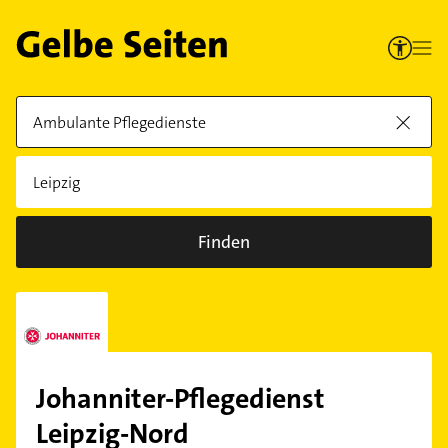
Finden
Johanniter-Pflegedienst
Leipzig-Nord