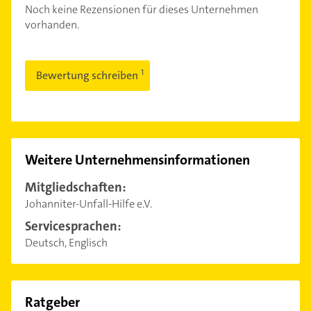
Noch keine Rezensionen für dieses Unternehmen
vorhanden.
Bewertung schreiben
Weitere Unternehmensinformationen
Mitgliedschaften:
Johanniter-Unfall-Hilfe e.V.
Servicesprachen:
Deutsch, Englisch
Ratgeber