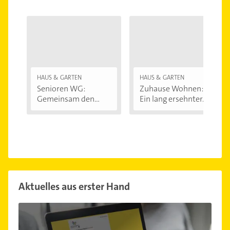
HAUS & GARTEN
HAUS & GARTEN
Senioren WG:
Zuhause Wohnen:
Gemeinsam den
Ein lang ersehnter...
Alltag...
Aktuelles aus erster Hand