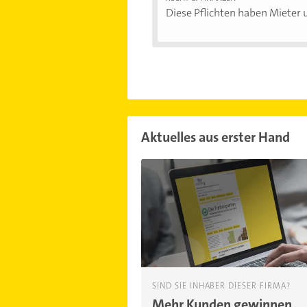
Diese Pflichten haben Mieter u
Aktuelles aus erster Hand
SIND SIE INHABER DIESER FIRMA?
Mehr Kunden gewinnen