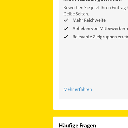
Bewerben Sie jetzt Ihren Eintrag 
Gelbe Seiten.
Mehr Reichweite
Abheben von Mitbewerbern
Relevante Zielgruppen erre
Mehr erfahren
Häufige Fragen