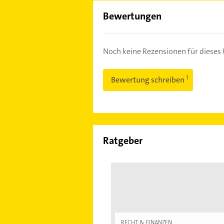
Bewertungen
Noch keine Rezensionen für diese
Bewertung schreiben
Ratgeber
RECHT & FINANZEN