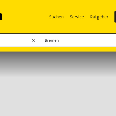
Suchen
Service
Ratgeber