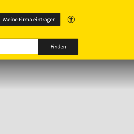
Meine Firma eintragen
Finden