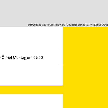
–
Öffnet Montag um 07:00