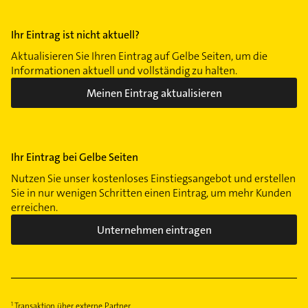
Ihr Eintrag ist nicht aktuell?
Aktualisieren Sie Ihren Eintrag auf Gelbe Seiten, um die
Informationen aktuell und vollständig zu halten.
Meinen Eintrag aktualisieren
Ihr Eintrag bei Gelbe Seiten
Nutzen Sie unser kostenloses Einstiegsangebot und erstellen
Sie in nur wenigen Schritten einen Eintrag, um mehr Kunden
erreichen.
Unternehmen eintragen
Transaktion über externe Partner