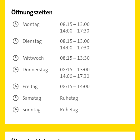
Öffnungszeiten
Montag
08:15 – 13:00
14:00 – 17:30
Dienstag
08:15 – 13:00
14:00 – 17:30
Mittwoch
08:15 – 13:30
Donnerstag
08:15 – 13:00
14:00 – 17:30
Freitag
08:15 – 14:00
Samstag
Ruhetag
Sonntag
Ruhetag