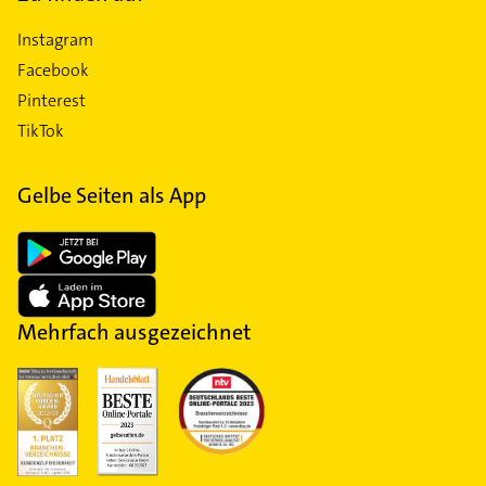
Instagram
Facebook
Pinterest
TikTok
Gelbe Seiten als App
Mehrfach ausgezeichnet