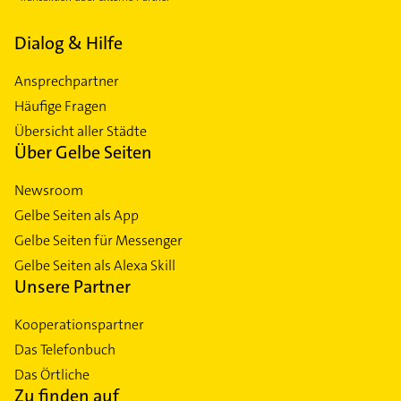
Dialog & Hilfe
Ansprechpartner
Häufige Fragen
Übersicht aller Städte
Über Gelbe Seiten
Newsroom
Gelbe Seiten als App
Gelbe Seiten für Messenger
Gelbe Seiten als Alexa Skill
Unsere Partner
Kooperationspartner
Das Telefonbuch
Das Örtliche
Zu finden auf