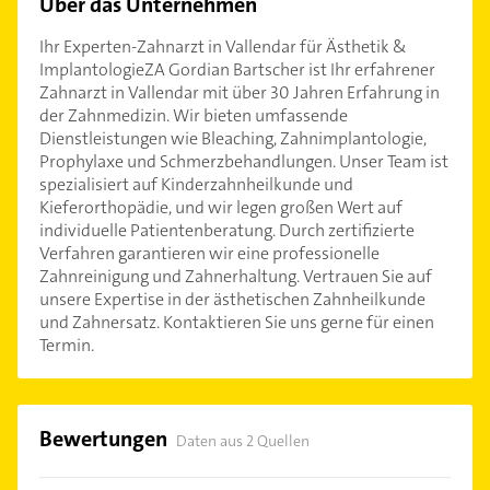
Über das Unternehmen
Ihr Experten-Zahnarzt in Vallendar für Ästhetik &
ImplantologieZA Gordian Bartscher ist Ihr erfahrener
Zahnarzt in Vallendar mit über 30 Jahren Erfahrung in
der Zahnmedizin. Wir bieten umfassende
Dienstleistungen wie Bleaching, Zahnimplantologie,
Prophylaxe und Schmerzbehandlungen. Unser Team ist
spezialisiert auf Kinderzahnheilkunde und
Kieferorthopädie, und wir legen großen Wert auf
individuelle Patientenberatung. Durch zertifizierte
Verfahren garantieren wir eine professionelle
Zahnreinigung und Zahnerhaltung. Vertrauen Sie auf
unsere Expertise in der ästhetischen Zahnheilkunde
und Zahnersatz. Kontaktieren Sie uns gerne für einen
Termin.
Bewertungen
Daten aus 2 Quellen