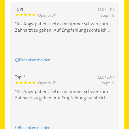
TOP!
12.07.2017
Opendi
StephiK
5.0
"Als Angstpatient fiel es mir immer schwer zum
Zahnarzt zu gehen! Auf Empfehlung suchte ich ...
Bedenken melden
Top!!!
12.07.2017
Opendi
StephiK
5.0
"Als Angstpatient fiel es mir immer schwer zum
Zahnarzt zu gehen! Auf Empfehlung suchte ich ...
Bedenken melden