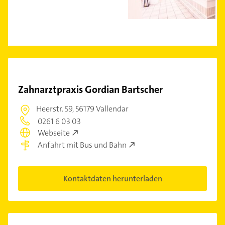
Zahnarztpraxis Gordian Bartscher
Heerstr. 59,
56179 Vallendar
0261 6 03 03
Webseite
Anfahrt mit Bus und Bahn
Kontaktdaten herunterladen