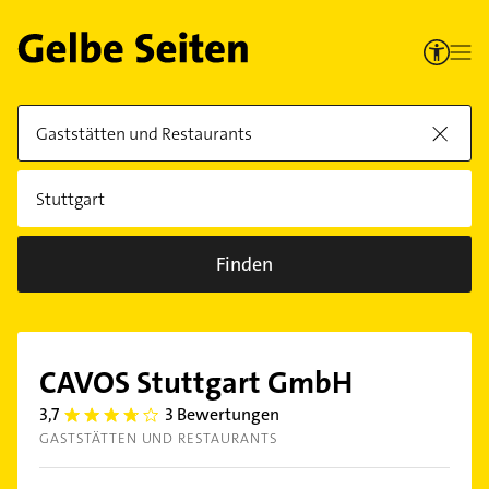
Finden
CAVOS Stuttgart GmbH
3,7
3 Bewertungen
3.7
GASTSTÄTTEN UND RESTAURANTS