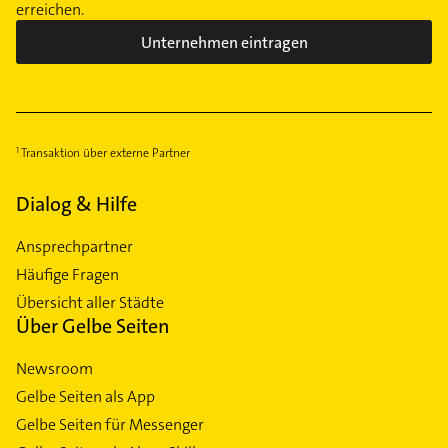
erreichen.
Unternehmen eintragen
Transaktion über externe Partner
Dialog & Hilfe
Ansprechpartner
Häufige Fragen
Übersicht aller Städte
Über Gelbe Seiten
Newsroom
Gelbe Seiten als App
Gelbe Seiten für Messenger