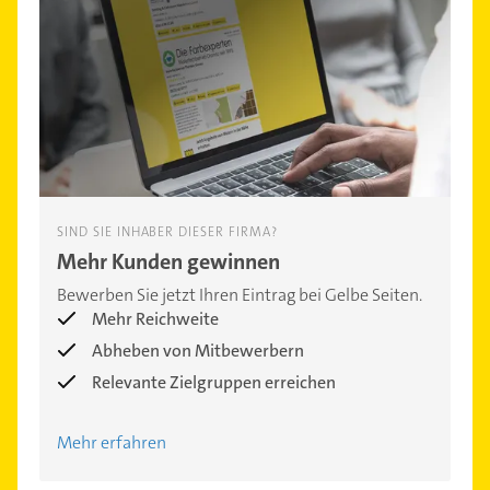
SIND SIE INHABER DIESER FIRMA?
Mehr Kunden gewinnen
Bewerben Sie jetzt Ihren Eintrag bei Gelbe Seiten.
Mehr Reichweite
Abheben von Mitbewerbern
Relevante Zielgruppen erreichen
Mehr erfahren