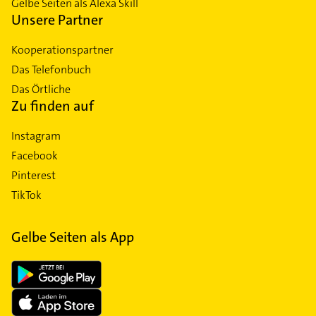
Gelbe Seiten als Alexa Skill
Unsere Partner
Kooperationspartner
Das Telefonbuch
Das Örtliche
Zu finden auf
Instagram
Facebook
Pinterest
TikTok
Gelbe Seiten als App