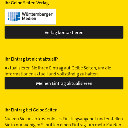
Ihr Gelbe Seiten Verlag
Verlag kontaktieren
Ihr Eintrag ist nicht aktuell?
Aktualisieren Sie Ihren Eintrag auf Gelbe Seiten, um die
Informationen aktuell und vollständig zu halten.
Meinen Eintrag aktualisieren
Ihr Eintrag bei Gelbe Seiten
Nutzen Sie unser kostenloses Einstiegsangebot und erstellen
Sie in nur wenigen Schritten einen Eintrag, um mehr Kunden