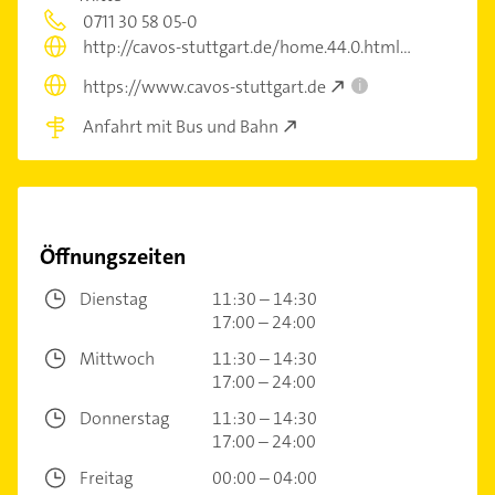
0711 30 58 05-0
http://cavos-stuttgart.de/home.44.0.html
https://www.cavos-stuttgart.de
i
Anfahrt mit Bus und Bahn
Öffnungszeiten
Dienstag
11:30 – 14:30
17:00 – 24:00
Mittwoch
11:30 – 14:30
17:00 – 24:00
Donnerstag
11:30 – 14:30
17:00 – 24:00
Freitag
00:00 – 04:00