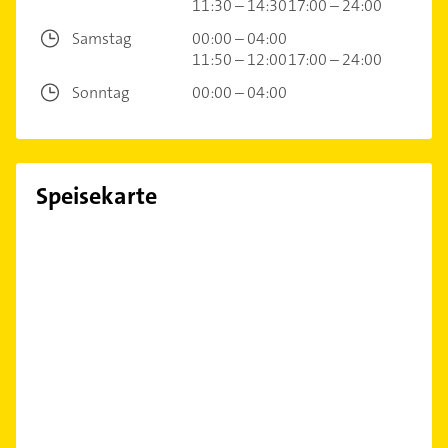
11:30 – 14:30
17:00 – 24:00
Samstag
00:00 – 04:00
11:50 – 12:00
17:00 – 24:00
Sonntag
00:00 – 04:00
Speisekarte