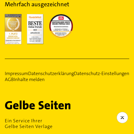
Mehrfach ausgezeichnet
Impressum
Datenschutzerklärung
Datenschutz-Einstellungen
AGB
Inhalte melden
Ein Service Ihrer
Gelbe Seiten Verlage