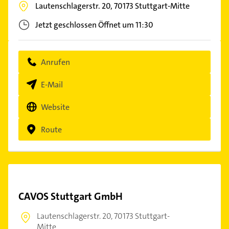
Lautenschlagerstr. 20,
70173
Stuttgart-Mitte
Jetzt geschlossen
Öffnet um 11:30
Anrufen
E-Mail
Website
Route
CAVOS Stuttgart GmbH
Lautenschlagerstr. 20,
70173 Stuttgart-
Mitte