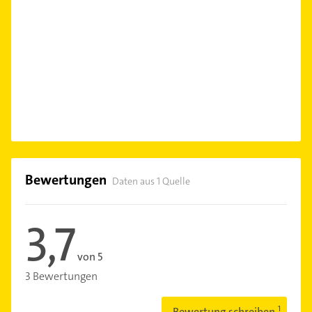
Bewertungen
Daten aus 1 Quelle
3,7
von 5
3 Bewertungen
Bewertung schreiben