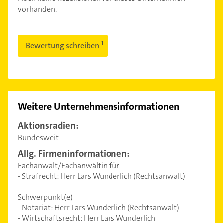
vorhanden.
Bewertung schreiben
Weitere Unternehmensinformationen
Aktionsradien:
Bundesweit
Allg. Firmeninformationen:
Fachanwalt/Fachanwältin für
- Strafrecht: Herr Lars Wunderlich (Rechtsanwalt)
Schwerpunkt(e)
- Notariat: Herr Lars Wunderlich (Rechtsanwalt)
- Wirtschaftsrecht: Herr Lars Wunderlich