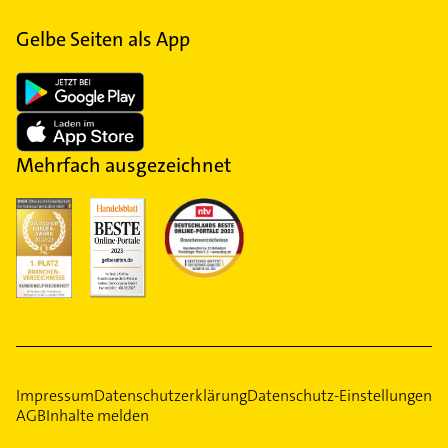
Gelbe Seiten als App
Mehrfach ausgezeichnet
Impressum
Datenschutzerklärung
Datenschutz-Einstellungen
AGB
Inhalte melden