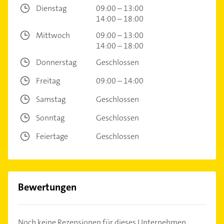
Dienstag
09:00 – 13:00
14:00 – 18:00
Mittwoch
09:00 – 13:00
14:00 – 18:00
Donnerstag
Geschlossen
Freitag
09:00 – 14:00
Samstag
Geschlossen
Sonntag
Geschlossen
Feiertage
Geschlossen
Bewertungen
Noch keine Rezensionen für dieses Unternehmen