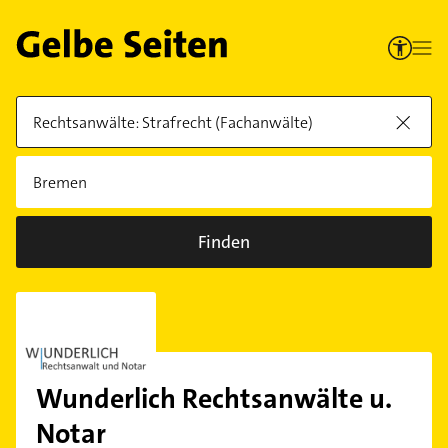
Finden
Wunderlich Rechtsanwälte u.
Notar