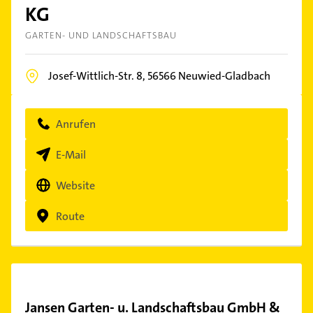
KG
GARTEN- UND LANDSCHAFTSBAU
Josef-Wittlich-Str. 8,
56566
Neuwied-Gladbach
Anrufen
E-Mail
Website
Route
Jansen Garten- u. Landschaftsbau GmbH &