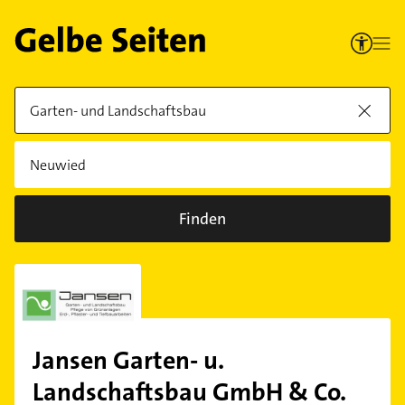
Finden
Jansen Garten- u.
Landschaftsbau GmbH & Co.