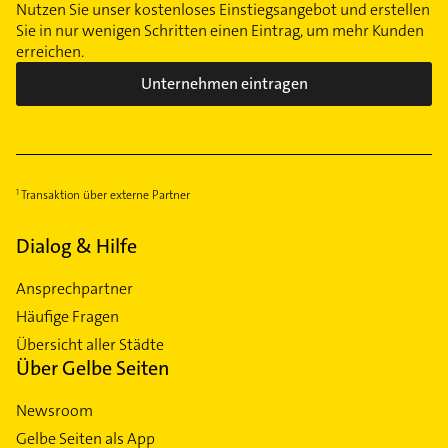
Nutzen Sie unser kostenloses Einstiegsangebot und erstellen
Sie in nur wenigen Schritten einen Eintrag, um mehr Kunden
erreichen.
Unternehmen eintragen
Transaktion über externe Partner
Dialog & Hilfe
Ansprechpartner
Häufige Fragen
Übersicht aller Städte
Über Gelbe Seiten
Newsroom
Gelbe Seiten als App