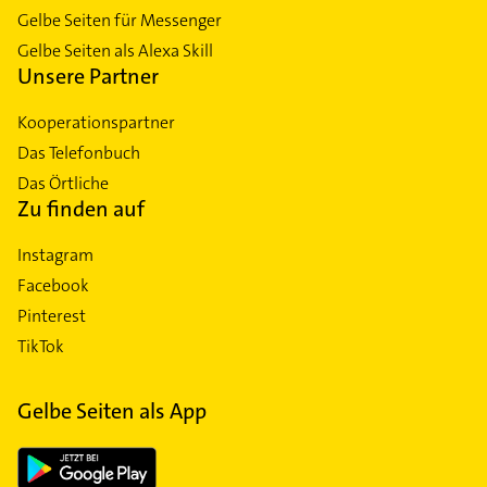
Gelbe Seiten für Messenger
Gelbe Seiten als Alexa Skill
Unsere Partner
Kooperationspartner
Das Telefonbuch
Das Örtliche
Zu finden auf
Instagram
Facebook
Pinterest
TikTok
Gelbe Seiten als App