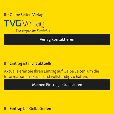
Ihr Gelbe Seiten Verlag
Verlag kontaktieren
Ihr Eintrag ist nicht aktuell?
Aktualisieren Sie Ihren Eintrag auf Gelbe Seiten, um die
Informationen aktuell und vollständig zu halten.
Meinen Eintrag aktualisieren
Ihr Eintrag bei Gelbe Seiten