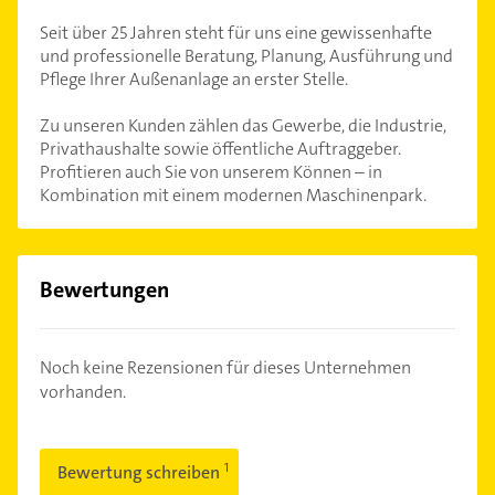
Seit über 25 Jahren steht für uns eine gewissenhafte
und professionelle Beratung, Planung, Ausführung und
Pflege Ihrer Außenanlage an erster Stelle.
Zu unseren Kunden zählen das Gewerbe, die Industrie,
Privathaushalte sowie öffentliche Auftraggeber.
Profitieren auch Sie von unserem Können – in
Kombination mit einem modernen Maschinenpark.
Bewertungen
Noch keine Rezensionen für dieses Unternehmen
vorhanden.
Bewertung schreiben